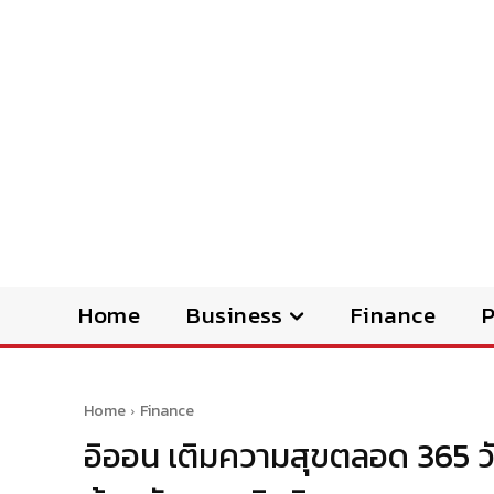
Home
Business
Finance
Home
Finance
อิออน เติมความสุขตลอด 365 วัน 