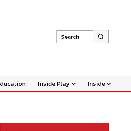
Search
ducation
Inside Play
Inside