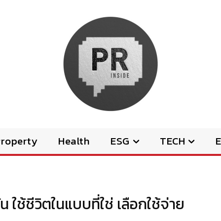
Property
Health
ESG
TECH
E
ใช้ชีวิตในแบบที่ใช่ เลือกใช้จ่าย