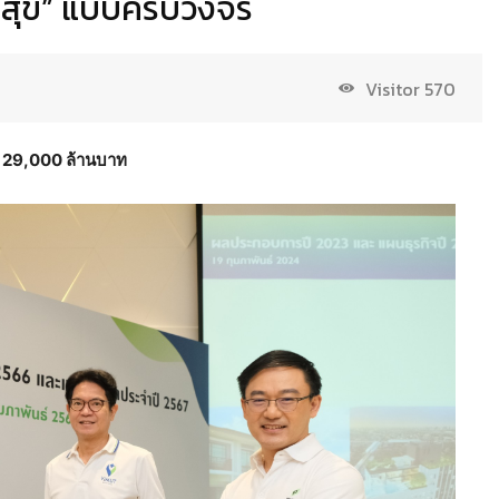
 มีสุข” แบบครบวงจร
Visitor
570
่า 29,000 ล้านบาท