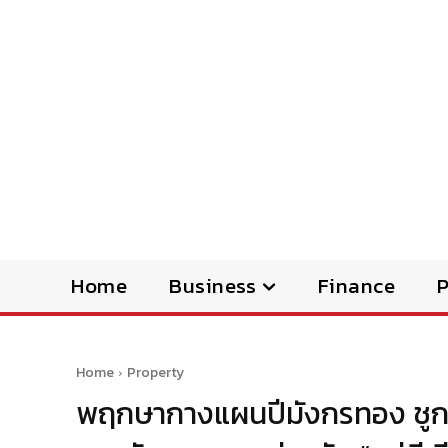
Home
Business
Finance
Home
Property
พฤกษากางแผนปีมังกรทอง ชูกลย