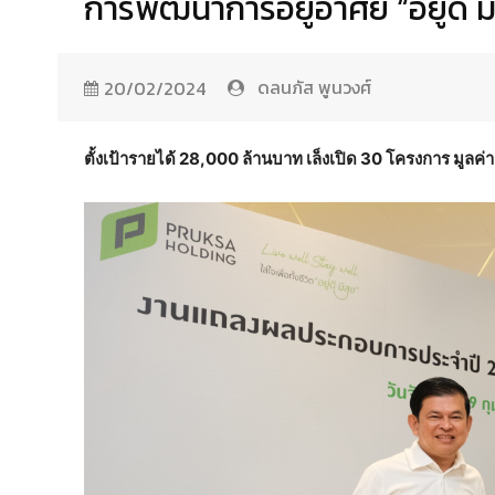
การพัฒนาการอยู่อาศัย “อยู่ดี
ดลนภัส พูนวงศ์
20/02/2024
ตั้งเป้ารายได้ 28,000 ล้านบาท เล็งเปิด 30 โครงการ มูลค