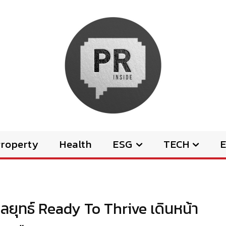
Property
Health
ESG
TECH
E
ุทธ์ Ready To Thrive เดินหน้า