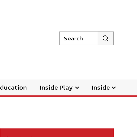
Search
ducation
Inside Play
Inside