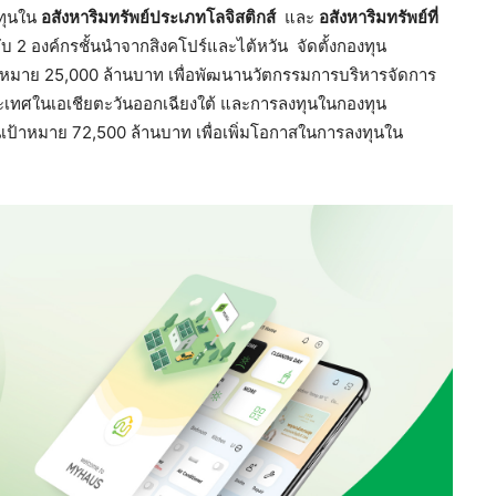
งทุนใน
อสังหาริมทรัพย์ประเภทโลจิสติกส์
และ
อสังหาริมทรัพย์ที่
2 องค์กรชั้นนำจากสิงคโปร์และไต้หวัน จัดตั้งกองทุน
ป้าหมาย 25,000 ล้านบาท เพื่อพัฒนานวัตกรรมการบริหารจัดการ
ะเทศในเอเชียตะวันออกเฉียงใต้ และการลงทุนในกองทุน
นเป้าหมาย 72,500 ล้านบาท เพื่อเพิ่มโอกาสในการลงทุนใน