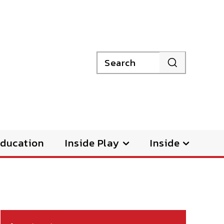
Search
ducation
Inside Play
Inside