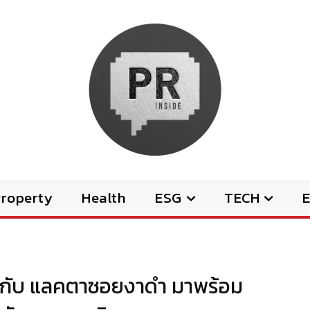
Property
Health
ESG
TECH
E
ยกับ แลคตาซอยงาดำ มาพร้อม