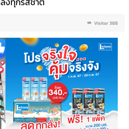
กลังทุกรสชาติ
Visitor
388