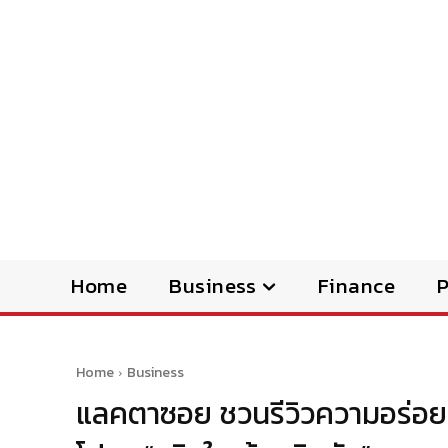
Home
Business
Finance
Home
Business
แลคตาซอย ชวนรีวิวความอร่อ