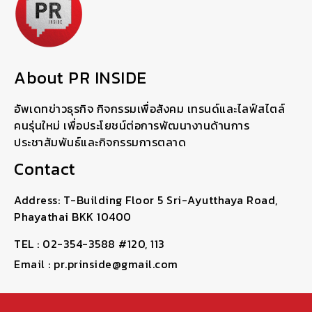
About PR INSIDE
อัพเดทข่าวธุรกิจ กิจกรรมเพื่อสังคม เทรนด์และไลฟ์สไตล์
คนรุ่นใหม่ เพื่อประโยชน์ต่อการพัฒนางานด้านการ
ประชาสัมพันธ์และกิจกรรมการตลาด
Contact
Address: T-Building Floor 5 Sri-Ayutthaya Road,
Phayathai BKK 10400
TEL : 02-354-3588 #120, 113
Email : pr.prinside@gmail.com