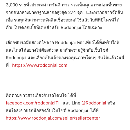
3,000 รายทั่วประเทศ การันตีการตรวจเช็คคุณภาพก่อนขึ้นขาย
จากคนกลางมาตรฐานสากลสูงสุด 274 จุด และหากอยากจัดสิน
เชื่อ รถทุกคันสามารถจัดสินเชื่อรถยนต์ใช้แล้วกับทีทีบีไดรฟ์ได้
ด้วยโปรดอกเบี้ยพิเศษสำหรับ Roddonjai โดยเฉพาะ
เลือกขับรถมือสองที่ใช่จาก Roddonjai ท่องเที่ยวได้ทั้งทริปใกล้
และไกลได้อย่างไม่ต้องกังวล มาทำความรู้จักกับเว็บไซต์
Roddonjai และเลือกเป็นเจ้าของรถคุณภาพโดนๆ กันได้แล้ววันนี้
ที่
https://www.roddonjai.com
ติดตามข่าวสารเกี่ยวกับรถโดนใจ ได้ที่
facebook.com/roddonjaiTH
และ Line
@Roddonjai
หรือ
สนใจลงขายรถมือสองกับเว็บไซต์ Roddonjai ได้ที่
https://www.roddonjai.com/seller/sellercenter