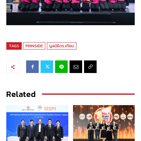
TAGS
PRINSIDE
มูลนิธิดร.เทียม
Related