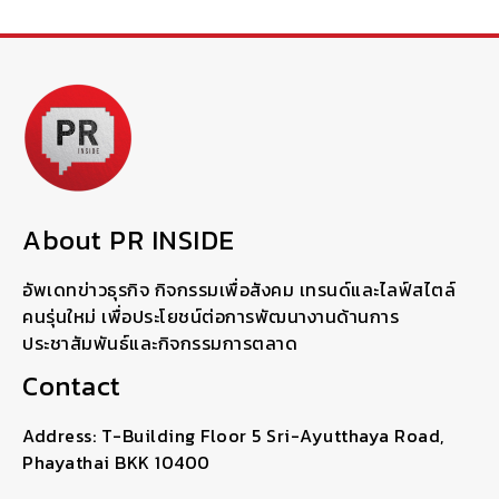
About PR INSIDE
อัพเดทข่าวธุรกิจ กิจกรรมเพื่อสังคม เทรนด์และไลฟ์สไตล์
คนรุ่นใหม่ เพื่อประโยชน์ต่อการพัฒนางานด้านการ
ประชาสัมพันธ์และกิจกรรมการตลาด
Contact
Address: T-Building Floor 5 Sri-Ayutthaya Road,
Phayathai BKK 10400