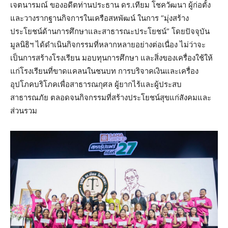
เจตนารมณ์ ของอดีตท่านประธาน ดร.เทียม โชควัฒนา ผู้ก่อตั้ง
และวางรากฐานกิจการในเครือสหพัฒน์ ในการ “มุ่งสร้าง
ประโยชน์ด้านการศึกษาและสาธารณะประโยชน์” โดยปัจจุบัน
มูลนิธิฯ ได้ดำเนินกิจกรรมที่หลากหลายอย่างต่อเนื่อง ไม่ว่าจะ
เป็นการสร้างโรงเรียน มอบทุนการศึกษา และสิ่งของเครื่องใช้ให้
แก่โรงเรียนที่ขาดแคลนในชนบท การบริจาคเงินและเครื่อง
อุปโภคบริโภคเพื่อสาธารณกุศล ผู้ยากไร้และผู้ประสบ
สาธารณภัย ตลอดจนกิจกรรมที่สร้างประโยชน์สุขแก่สังคมและ
ส่วนรวม