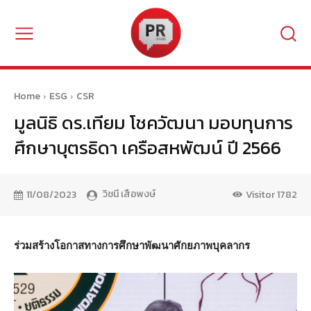
Home
ESG
CSR
มูลนิธิ ดร.เทียม โชควัฒนา มอบทุนการ
ศึกษาบุตรธิดา เครือสหพัฒน์ ปี 2566
วิชนี เสือพงษ์
11/08/2023
Visitor
1782
ร่วมสร้างโอกาสทางการศึกษาพัฒนาศักยภาพบุคลากร