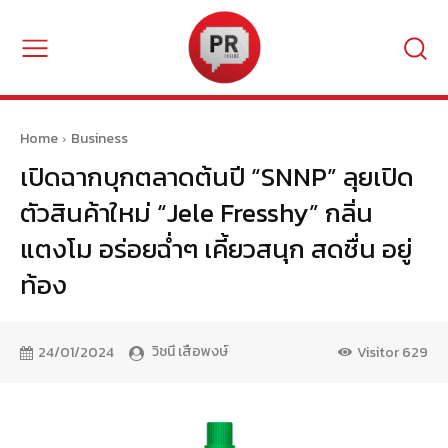
Home
Business
เปิดฉากบุกตลาดต้นปี “SNNP” ลุยเปิด
ตัวสินค้าใหม่ “Jele Fresshy” กลิ่น
แตงโม อร่อยฉ่ำๆ เคี้ยวสนุก สดชื่น อยู่
ท้อง
วิชนี เสือพงษ์
24/01/2024
Visitor
629