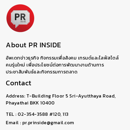
About PR INSIDE
อัพเดทข่าวธุรกิจ กิจกรรมเพื่อสังคม เทรนด์และไลฟ์สไตล์
คนรุ่นใหม่ เพื่อประโยชน์ต่อการพัฒนางานด้านการ
ประชาสัมพันธ์และกิจกรรมการตลาด
Contact
Address: T-Building Floor 5 Sri-Ayutthaya Road,
Phayathai BKK 10400
TEL : 02-354-3588 #120, 113
Email : pr.prinside@gmail.com