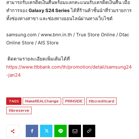
สามารถรับเครดิตเงินคืนพร้อมแลกคะแนนรับเครดิตเงินคืน เมื่อ
ทำการจอง
Galaxy S24 Series
ได้ที่ร้านค้าชั้นนำที่ร่วมรายการ
ทั้งช่องทางสาขา และช่องทางออนไลน์ผ่านทางเว็บไซต์
samsung.com / www.bnn.in.th / True Store Online / Dtac
Online Store / AIS Store
ติดตามรายละเอียดเพิ่มเติมได้ที่
https://www.ttbbank.com/th/promotion/detail/samsung24
-jan24
TAGS
MakeREALChange
PRINSIDE
ttbcreditcard
ttbreserve