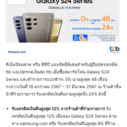
ทีเอ็มบีธนชาต หรือ ทีทีบี มอบสิทธิพิเศษสำหรับผู้ถือบัตรเครดิต
ttb และบัตรกดเงินสด ttb เมื่อซื้อสมาร์ทโฟน Galaxy S24
Series และทำรายการแบ่งชำระ 0% นานสูงสุด 48 เดือน
ระหว่างวันที่ 18 มกราคม 2567 – 31 มีนาคม 2567 ณ ร้านค้าชั้น
นำที่ร่วมรายการ รับเครดิตเงินคืนรวมสูงสุดถึง 24% ดังนี้
รับเครดิตเงินคืนสูงสุด
12% จากร้านค้าที่ร่วมรายการ
รับ
เครดิตเงินคืนสูงสุด 12% เมื่อจอง Galaxy S24 Series ผ่าน
ทาง samsung.com หรือ รับเครดิตเงินคืนสูงสุด 8% ที่ร้าน