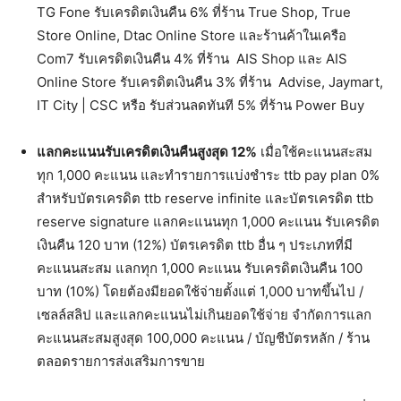
TG Fone รับเครดิตเงินคืน 6% ที่ร้าน True Shop, True
Store Online, Dtac Online Store และร้านค้าในเครือ
Com7 รับเครดิตเงินคืน 4% ที่ร้าน AIS Shop และ AIS
Online Store รับเครดิตเงินคืน 3% ที่ร้าน Advise, Jaymart,
IT City | CSC หรือ รับส่วนลดทันที 5% ที่ร้าน Power Buy
แลกคะแนนรับเครดิตเงินคืนสูงสุด
12%
เมื่อใช้คะแนนสะสม
ทุก 1,000 คะแนน และทำรายการแบ่งชำระ ttb pay plan 0%
สำหรับบัตรเครดิต ttb reserve infinite และบัตรเครดิต ttb
reserve signature แลกคะแนนทุก 1,000 คะแนน รับเครดิต
เงินคืน 120 บาท (12%) บัตรเครดิต ttb อื่น ๆ ประเภทที่มี
คะแนนสะสม แลกทุก 1,000 คะแนน รับเครดิตเงินคืน 100
บาท (10%) โดยต้องมียอดใช้จ่ายตั้งแต่ 1,000 บาทขึ้นไป /
เซลล์สลิป และแลกคะแนนไม่เกินยอดใช้จ่าย จำกัดการแลก
คะแนนสะสมสูงสุด 100,000 คะแนน / บัญชีบัตรหลัก / ร้าน
ตลอดรายการส่งเสริมการขาย