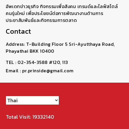
อัพเดทข่าวธุรกิจ กิจกรรมเพื่อสังคม เทรนด์และไลฟ์สไตล์
คนรุ่นใหม่ เพื่อประโยชน์ต่อการพัฒนางานด้านการ
ประชาสัมพันธ์และกิจกรรมการตลาด
Contact
Address: T-Building Floor 5 Sri-Ayutthaya Road,
Phayathai BKK 10400
TEL : 02-354-3588 #120, 113
Email : pr.prinside@gmail.com
Total Visit: 19332140