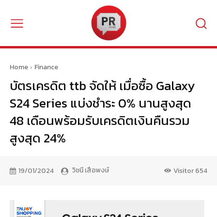
Home
Finance
บัตรเครดิต ttb จัดให้ เมื่อซื้อ Galaxy
S24 Series แบ่งชำระ 0% นานสูงสุด
48 เดือนพร้อมรับเครดิตเงินคืนรวม
สูงสุด 24%
วิชนี เสือพงษ์
19/01/2024
Visitor
654