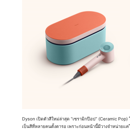
Dyson เปิดตัวสีใหม่ล่าสุด “เซรามิกป๊อป” (Ceramic Pop
เป็นสีที่หลายคนตั้งตารอ เพราะก่อนหน้านี้มีวางจำหน่ายแ