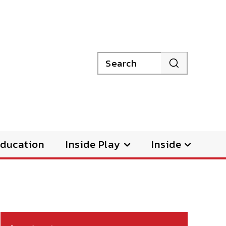
Search
ducation
Inside Play
Inside