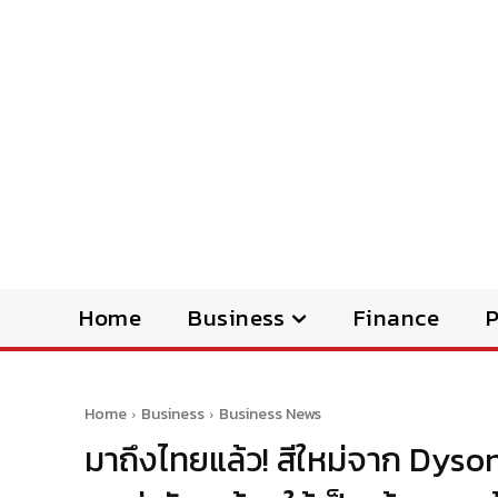
Home
Business
Finance
Home
Business
Business News
มาถึงไทยแล้ว! สีใหม่จาก Dyson