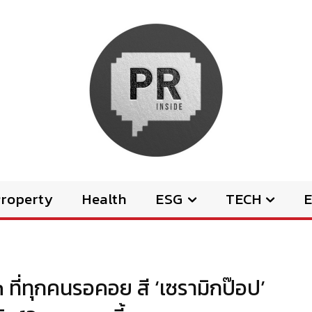
Property
Health
ESG
TECH
E
 ที่ทุกคนรอคอย สี ‘เซรามิกป๊อป’