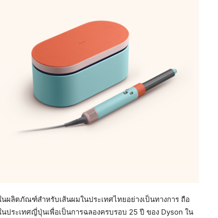
) ในผลิตภัณฑ์สำหรับเส้นผมในประเทศไทยอย่างเป็นทางการ ถือ
ค่ในประเทศญี่ปุ่นเพื่อเป็นการฉลองครบรอบ 25 ปี ของ Dyson ใน