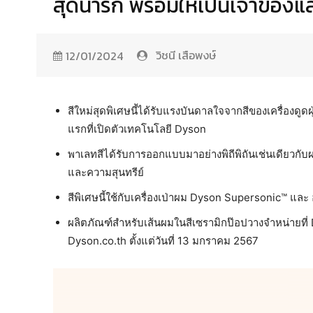
สุดน่ารัก พร้อมให้เป็นเจ้าของแล
วิชนี เสือพงษ์
12/01/2024
สีใหม่สุดพิเศษนี้ได้รับแรงบันดาลใจจากสีของเครื่องดูด
แรกที่เปิดตัวเทคโนโลยี Dyson
พาเลทสีได้รับการออกแบบมาอย่างพิถีพิถันเช่นเดียวกับ
และความสุนทรีย์
สีพิเศษนี้ใช้กับเครื่องเป่าผม Dyson Supersonic™ แ
ผลิตภัณฑ์สำหรับเส้นผมในสีเซรามิกป๊อปวางจำหน่ายท
Dyson.co.th ตั้งแต่วันที่ 13 มกราคม 2567