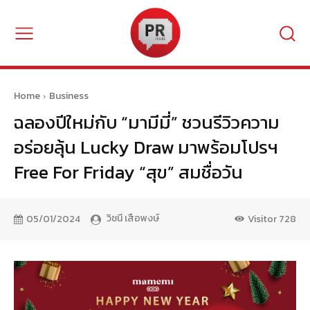
Home
Business
ฉลองปีใหม่กับ “มามีมี่” ชวนรีวิวความ
อร่อยลุ้น Lucky Draw มาพร้อมโปรฯ
Free For Friday “สุข” สมชื่อวัน
วิชนี เสือพงษ์
05/01/2024
Visitor
728