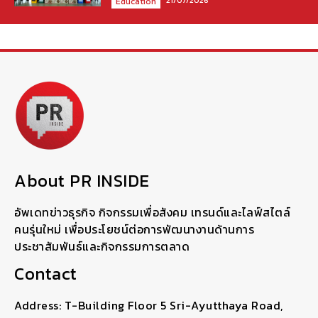
Education
About PR INSIDE
อัพเดทข่าวธุรกิจ กิจกรรมเพื่อสังคม เทรนด์และไลฟ์สไตล์
คนรุ่นใหม่ เพื่อประโยชน์ต่อการพัฒนางานด้านการ
ประชาสัมพันธ์และกิจกรรมการตลาด
Contact
Address: T-Building Floor 5 Sri-Ayutthaya Road,