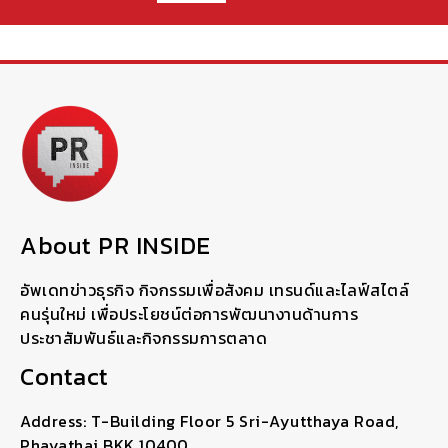
About PR INSIDE
อัพเดทข่าวธุรกิจ กิจกรรมเพื่อสังคม เทรนด์และไลฟ์สไตล์
คนรุ่นใหม่ เพื่อประโยชน์ต่อการพัฒนางานด้านการ
ประชาสัมพันธ์และกิจกรรมการตลาด
Contact
Address: T-Building Floor 5 Sri-Ayutthaya Road,
Phayathai BKK 10400