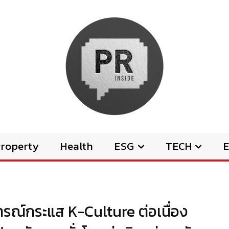
Property
Health
ESG
TECH
E
รณ์กระแส K-Culture ต่อเนื่อง