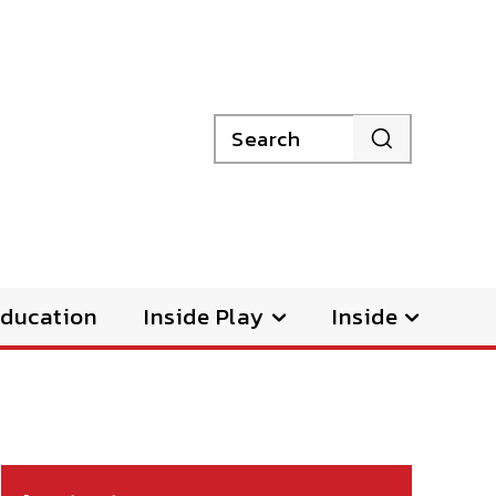
Search
ducation
Inside Play
Inside