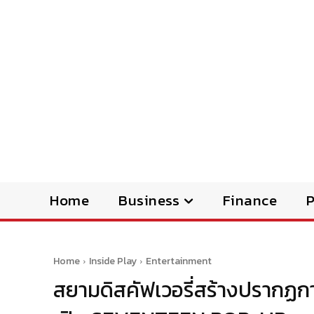
Home
Business
Finance
Home
Inside Play
Entertainment
สยามดิสคัฟเวอรี่สร้างปรากฏกา