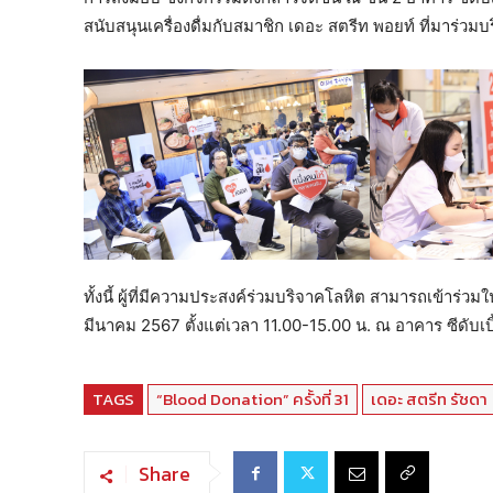
สนับสนุนเครื่องดื่มกับสมาชิก เดอะ สตรีท พอยท์ ที่มาร่วมบร
ทั้งนี้ ผู้ที่มีความประสงค์ร่วมบริจาคโลหิต สามารถเข้าร่วม
มีนาคม 2567 ตั้งแต่เวลา 11.00-15.00 น. ณ อาคาร ซีดับเ
TAGS
“Blood Donation” ครั้งที่ 31
เดอะ สตรีท รัชดา
Share