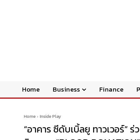
Home
Business
Finance
Home
Inside Play
“อาคาร ซีดับเบิ้ลยู ทาวเวอร์” ร