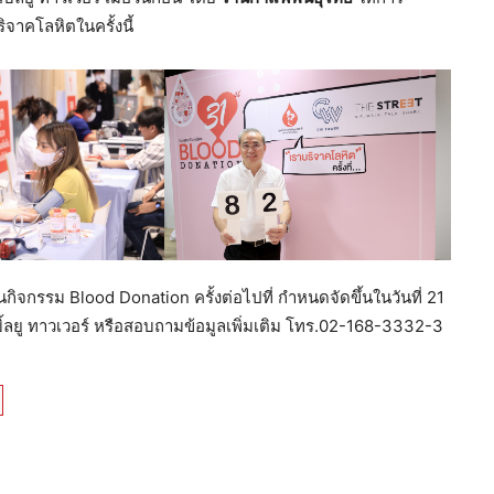
ิจาคโลหิตในครั้งนี้
ในกิจกรรม Blood Donation ครั้งต่อไปที่ กำหนดจัดขึ้นในวันที่ 21
บิ้ลยู ทาวเวอร์ หรือสอบถามข้อมูลเพิ่มเติม โทร.02-168-3332-3