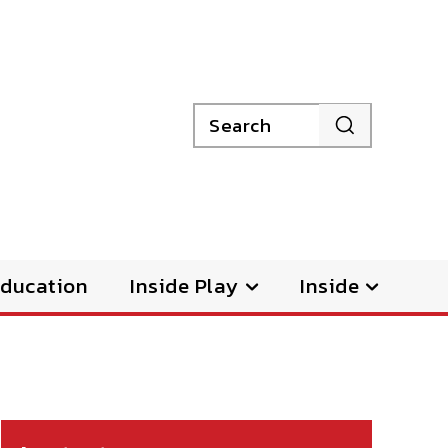
Search
ducation
Inside Play
Inside