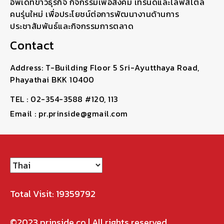
อัพเดทข่าวธุรกิจ กิจกรรมเพื่อสังคม เทรนด์และไลฟ์สไตล์
คนรุ่นใหม่ เพื่อประโยชน์ต่อการพัฒนางานด้านการ
ประชาสัมพันธ์และกิจกรรมการตลาด
Contact
Address: T-Building Floor 5 Sri-Ayutthaya Road,
Phayathai BKK 10400
TEL : 02-354-3588 #120, 113
Email : pr.prinside@gmail.com
Total Visit: 19359792
©2023
prinside.co
| All rights reserved.