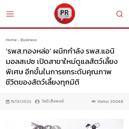
Home
Business
‘รพส.ทองหล่อ’ ผนึกกำลัง รพส.แอนิ
มอลสเปซ เปิดสาขาใหม่ดูแลสัตว์เลี้ยง
พิเศษ อีกขั้นในการยกระดับคุณภาพ
ชีวิตของสัตว์เลี้ยงทุกมิติ
วิชนี เสือพงษ์
15/12/2023
Visitor
20068