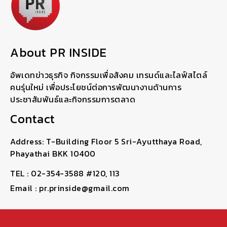
About PR INSIDE
อัพเดทข่าวธุรกิจ กิจกรรมเพื่อสังคม เทรนด์และไลฟ์สไตล์
คนรุ่นใหม่ เพื่อประโยชน์ต่อการพัฒนางานด้านการ
ประชาสัมพันธ์และกิจกรรมการตลาด
Contact
Address: T-Building Floor 5 Sri-Ayutthaya Road,
Phayathai BKK 10400
TEL : 02-354-3588 #120, 113
Email : pr.prinside@gmail.com