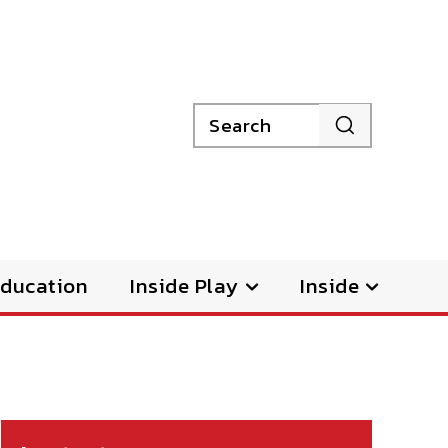
Search
ducation
Inside Play
Inside