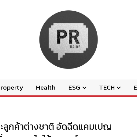
Property
Health
ESG
TECH
E
ะลูกค้าต่างชาติ อัดฉีดแคมเปญ