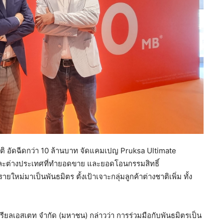
ชาติ อัดฉีดกว่า 10 ล้านบาท จัดแคมเปญ Pruksa Ultimate
และต่างประเทศที่ทำยอดขาย และยอดโอนกรรมสิทธิ์
หม่มาเป็นพันธมิตร ตั้งเป้าเจาะกลุ่มลูกค้าต่างชาติเพิ่ม ทั้ง
รียลเอสเตท จำกัด (มหาชน) กล่าวว่า การร่วมมือกับพันธมิตรเป็น