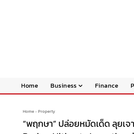
Home
Business
Finance
Home
Property
“พฤกษา” ปล่อยหมัดเด็ด ลุยเจา