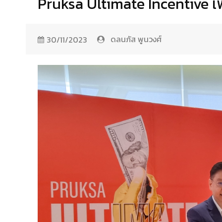
Pruksa Ultimate Incentive เพิ
ดลนภัส พูนวงศ์
30/11/2023