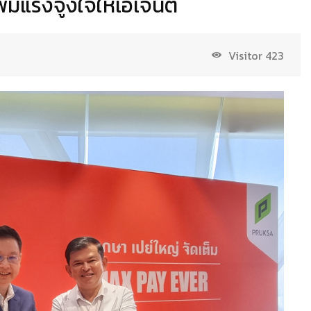
่มแรงจูงใจให้เอเจนต์
Visitor
423