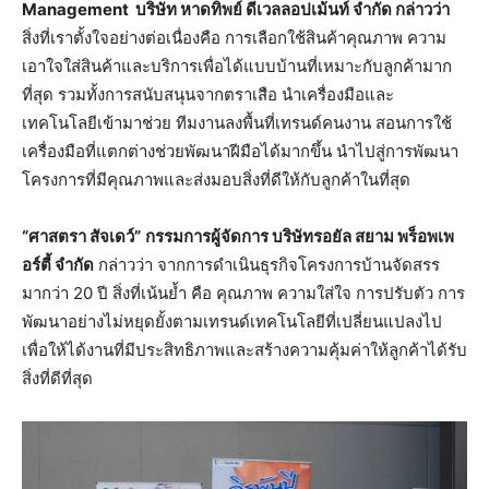
Management
บริษัท หาดทิพย์ ดีเวลลอปเม้นท์ จำกัด กล่าวว่า
สิ่งที่เราตั้งใจอย่างต่อเนื่องคือ การเลือกใช้สินค้าคุณภาพ ความ
เอาใจใส่สินค้าและบริการเพื่อได้แบบบ้านที่เหมาะกับลูกค้ามาก
ที่สุด รวมทั้งการสนับสนุนจากตราเสือ นำเครื่องมือและ
เทคโนโลยีเข้ามาช่วย ทีมงานลงพื้นที่เทรนด์คนงาน สอนการใช้
เครื่องมือที่แตกต่างช่วยพัฒนาฝีมือได้มากขึ้น นำไปสู่การพัฒนา
โครงการที่มีคุณภาพและส่งมอบสิ่งที่ดีให้กับลูกค้าในที่สุด
“ศาสตรา สัจเดว์”
กรรมการผู้จัดการ บริษัทรอยัล สยาม พร็อพเพ
อร์ตี้ จำกัด
กล่าวว่า จากการดำเนินธุรกิจโครงการบ้านจัดสรร
มากว่า 20 ปี สิ่งที่เน้นย้ำ คือ คุณภาพ ความใส่ใจ การปรับตัว การ
พัฒนาอย่างไม่หยุดยั้งตามเทรนด์เทคโนโลยีที่เปลี่ยนแปลงไป
เพื่อให้ได้งานที่มีประสิทธิภาพและสร้างความคุ้มค่าให้ลูกค้าได้รับ
สิ่งที่ดีที่สุด