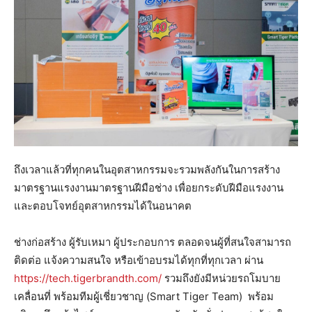
ถึงเวลาแล้วที่ทุกคนในอุตสาหกรรมจะรวมพลังกันในการสร้าง
มาตรฐานแรงงานมาตรฐานฝีมือช่าง เพื่อยกระดับฝีมือแรงงาน
และตอบโจทย์อุตสาหกรรมได้ในอนาคต
ช่างก่อสร้าง ผู้รับเหมา ผู้ประกอบการ ตลอดจนผู้ที่สนใจสามารถ
ติดต่อ แจ้งความสนใจ หรือเข้าอบรมได้ทุกที่ทุกเวลา ผ่าน
https://tech.tigerbrandth.com/
รวมถึงยังมีหน่วยรถโมบาย
เคลื่อนที่ พร้อมทีมผู้เชี่ยวชาญ (Smart Tiger Team) พร้อม