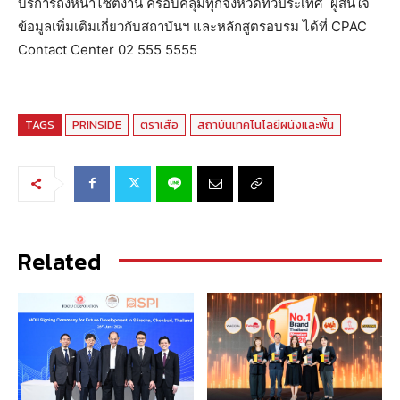
บริการถึงหน้าไซต์งาน ครอบคลุมทุกจังหวัดทั่วประเทศ ผู้สนใจ
ข้อมูลเพิ่มเติมเกี่ยวกับสถาบันฯ และหลักสูตรอบรม ได้ที่ CPAC
Contact Center 02 555 5555
TAGS
PRINSIDE
ตราเสือ
สถาบันเทคโนโลยีผนังและพื้น
Related