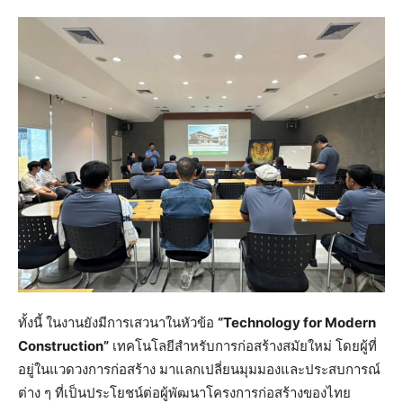
ทั้งนี้ ในงานยังมีการเสวนาในหัวข้อ
“
Technology for Modern
Construction”
เทคโนโลยีสำหรับการก่อสร้างสมัยใหม่ โดยผู้ที่
อยู่ในแวดวงการก่อสร้าง มาแลกเปลี่ยนมุมมองและประสบการณ์
ต่าง ๆ ที่เป็นประโยชน์ต่อผู้พัฒนาโครงการก่อสร้างของไทย