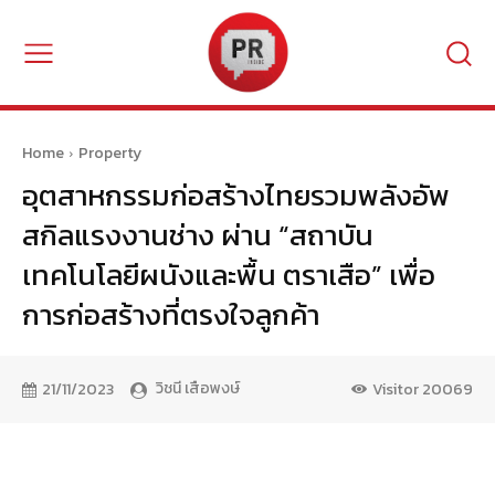
Home
Property
อุตสาหกรรมก่อสร้างไทยรวมพลังอัพ
สกิลแรงงานช่าง ผ่าน “สถาบัน
เทคโนโลยีผนังและพื้น ตราเสือ” เพื่อ
การก่อสร้างที่ตรงใจลูกค้า
วิชนี เสือพงษ์
21/11/2023
Visitor
20069