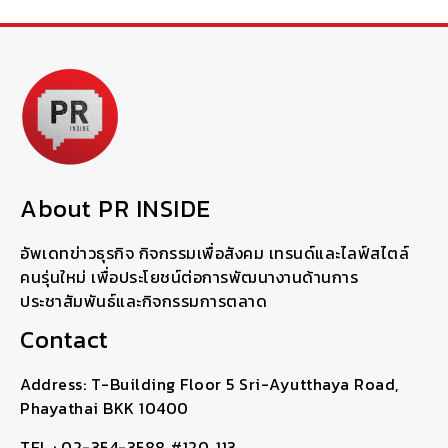
About PR INSIDE
อัพเดทข่าวธุรกิจ กิจกรรมเพื่อสังคม เทรนด์และไลฟ์สไตล์
คนรุ่นใหม่ เพื่อประโยชน์ต่อการพัฒนางานด้านการ
ประชาสัมพันธ์และกิจกรรมการตลาด
Contact
Address: T-Building Floor 5 Sri-Ayutthaya Road,
Phayathai BKK 10400
TEL : 02-354-3588 #120, 113