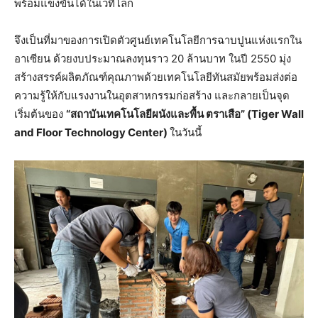
พร้อมแข่งขันได้ในเวทีโลก
จึงเป็นที่มาของการเปิดตัวศูนย์เทคโนโลยีการฉาบปูนแห่งแรกใน
อาเซียน ด้วยงบประมาณลงทุนราว 20 ล้านบาท ในปี 2550 มุ่ง
สร้างสรรค์ผลิตภัณฑ์คุณภาพด้วยเทคโนโลยีทันสมัยพร้อมส่งต่อ
ความรู้ให้กับแรงงานในอุตสาหกรรมก่อสร้าง และกลายเป็นจุด
เริ่มต้นของ
“สถาบันเทคโนโลยีผนังและพื้น ตราเสือ”
(
Tiger Wall
and Floor Technology Center)
ในวันนี้