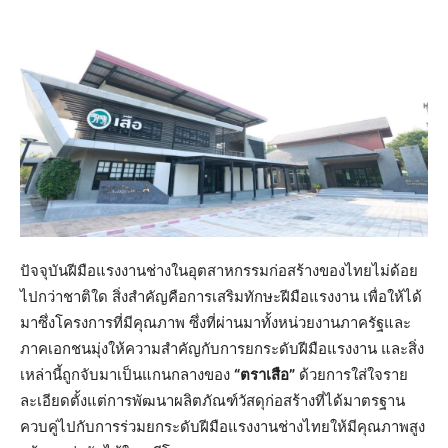
ปัจจุบันฝีมือแรงงานช่างในอุตสาหกรรมก่อสร้างของไทยไม่ด้อย
ไปกว่าชาติใด สิ่งสำคัญคือการเสริมทักษะฝีมือแรงงาน เพื่อให้ได้
มาซึ่งโครงการที่มีคุณภาพ ซึ่งที่ผ่านมาทั้งหน่วยงานภาครัฐและ
ภาคเอกชนมุ่งให้ความสำคัญกับการยกระดับฝีมือแรงงาน และสิ่ง
เหล่านี้ถูกจับมาเป็นแกนกลางของ
“ตราเสือ”
ด้วยการใส่ใจราย
ละเอียดตั้งแต่การพัฒนาผลิตภัณฑ์วัสดุก่อสร้างที่ได้มาตรฐาน
ควบคู่ไปกับการร่วมยกระดับฝีมือแรงงานช่างไทยให้มีคุณภาพสูง