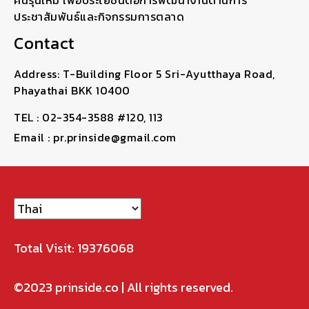
คนรุ่นใหม่ เพื่อประโยชน์ต่อการพัฒนางานด้านการ
ประชาสัมพันธ์และกิจกรรมการตลาด
Contact
Address: T-Building Floor 5 Sri-Ayutthaya Road,
Phayathai BKK 10400
TEL : 02-354-3588 #120, 113
Email : pr.prinside@gmail.com
Total Visit: 19376068
©2023
prinside.co
| All rights reserved.