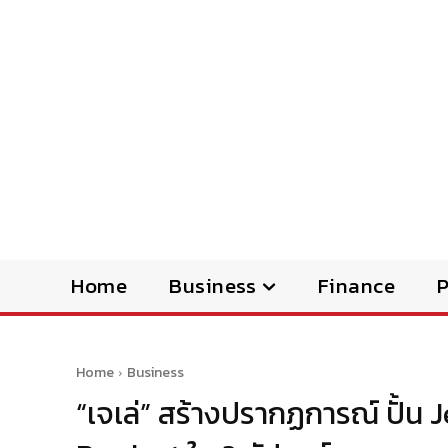
Home
Business
Finance
Home
Business
“เจเล่” สร้างปรากฏการณ์ ปั้น Je