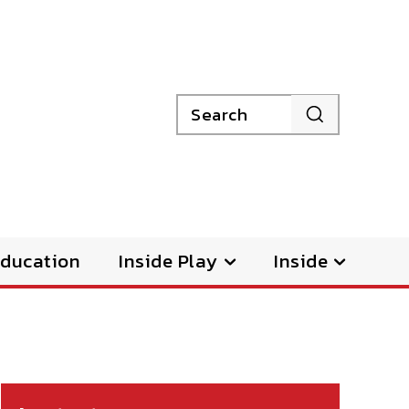
Search
ducation
Inside Play
Inside