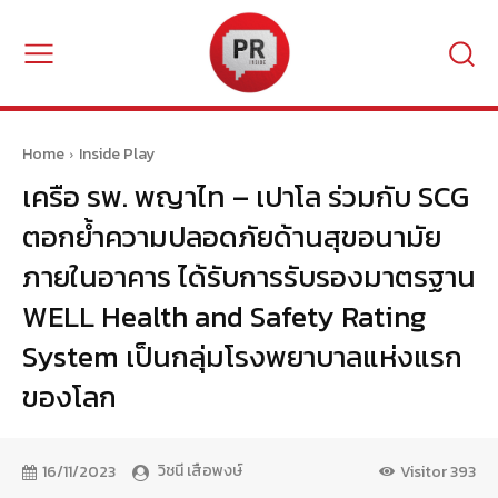
Home
Inside Play
เครือ รพ. พญาไท – เปาโล ร่วมกับ SCG
ตอกย้ำความปลอดภัยด้านสุขอนามัย
ภายในอาคาร ได้รับการรับรองมาตรฐาน
WELL Health and Safety Rating
System เป็นกลุ่มโรงพยาบาลแห่งแรก
ของโลก
วิชนี เสือพงษ์
16/11/2023
Visitor
393