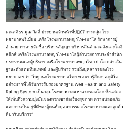
คุณศศิธร มูลสวัสดิ์ ประธานเจ้าหน้าที่ปฏิบัติการกลุ่ม โรง
พยาบาลพรีเมี่ยม เครือโรงพยาบาลพญาไท-เปาโล รักษาการผู้
อำนวยการสายจัดซื้อ บริหารสัญญา บริหารสินค้าคงคลังและโลจิ
สติกส์ เครือโรงพยาบาลพญาไท-เปาโลผู้อำนวยการประจำสำนัก
ประธานคณะผู้บริหาร เครือโรงพยาบาลพญาไท-เปาโล กล่าวใน
ฐานะตัวแทนทีมแพทย์ และผู้บริหาร รวมถึงบุคลากรของโรง
พยาบาลฯ ว่า “ในฐานะโรงพยาบาลไทย พวกเรารู้สึกภาคภูมิใจ
อย่างมากที่ได้รับการรับรองมาตรฐาน Well Health and Safety
Rating System เป็นกลุ่มโรงพยาบาลแห่งแรกของโลก ซึ่งแสดง
ให้เห็นถึงความมุ่งมั่นของพวกเขาต่อเรื่องสุขภาพ ความปลอดภัย
และการเป็นอยู่ที่ดีของผู้คนทั้งบุคลากรของโรงพยาบาลและลูกค้า
ที่มารับบริการ”