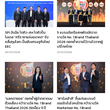
SPI จับมือ โตคิว-สห โตคิวปั้น
5 แบรนด์เครือสหพัฒน์กวาด
โมเดล “ศรีราชาแห่งอนาคต” รับ
รางวัล No. 1 Brand Thailand
คลื่นทุนโลก-ปั้นฮับเศรษฐกิจใหม่
2026 ตอกย้ำความไว้วางใจจากผู้
EEC
บริโภคไทย
26/07/2026
22/07/2026
“แลคตาซอย” ตอกย้ำผู้นำตลาดนม
“ฟาร์มเฮ้าส์” ขึ้นแท่นแบรนด์
ถั่วเหลือง คว้ารางวัล No. 1 Brand
ขนมปังในใจคนไทย คว้ารางวัล
Thailand 2026 ต่อเนื่อง 11 ปี
Marketeer No. 1 Brand