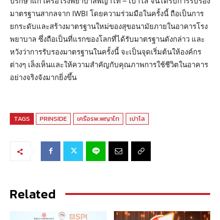
ปรึกษาแก่ เครือโรงพยาบาลพญาไท – เปาโล จนได้รับการรับรอง
มาตรฐานสากลจาก IWBI โดยความร่วมมือในครั้งนี้ ถือเป็นการ
ยกระดับและสร้างมาตรฐานใหม่ของสุขอนามัยภายในอาคารโรง
พยาบาล ซึ่งถือเป็นที่แรกของโลกที่ได้รับมาตรฐานดังกล่าว และ
หวังว่าการรับรองมาตรฐานในครั้งนี้ จะเป็นจุดเริ่มต้นให้องค์กร
ต่างๆ เล็งเห็นและให้ความสำคัญกับคุณภาพการใช้ชีวิตในอาคาร
อย่างจริงจังมากยิ่งขึ้น
TAGS
PRINSIDE
เครือรพ.พญาไท
เปาโล
Related