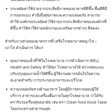
ประหยัดค่าใช้จ่ายจากประสิทธิภาพของอาคารที่ดีขึ้น พื้นที่ที่มี
การออกแบบ คำนึงถึงสุขภาพและความปลอดภัย สามารถ
ทำให้ องค์กรประหยัดค่าใช้จ่ายจากประสิทธิภาพขององค์กรที่
ดีขึ้น ทำให้ค่าใช้จ่ายพนักงานและทรัพยากรต่างๆ ที่ลดลง
สำหรับบางส่วนของมาตรการที่ เครือโรงพยาบาลพญาไท –
เปาโล ดำเนินการ ได้แก่
คุณภาพของน้ำที่ใช้ในโรงพยาบาล การดำเนินการ WELL
Health and Safety ทำให้ทุก โรงพยาบาลได้ ตรวจสอบและ
ปรับปรุงคุณภาพน้ำให้ดีขึ้น ผู้ใช้งานสมารถมั่นใจในความ
สะอาดสำหรับ การประกอบอาหารและบริโภค
ความปลอดภัยทางด้านอาหาร โดยผู้มีการตรวจสอบผู้ให้
บริการ อาหารและเครื่องดื่มภายในทุกโรงพยาบาล ว่าได้รับ
ตรารับรองเรื่องสุขอนามัย เช่น ตรา Clean food Good Taste
โดยกระทรวงสาธารณสุข