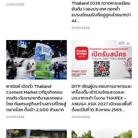
Thailand 2026 กวาดคะแนนนิยม
21/07/2026
อันดับ 1 ของประเทศ ตอกย้ำ
แบรนด์ขนมปังที่อยู่คู่คนไทยมากว่า
44...
21/07/2026
พาณิชย์ เปิดตัว Thailand
DITP เชิญผู้ประกอบการอาหารและ
Content Market เวทีธุรกิจคอน
เครื่องดื่ม เข้าร่วมจัดแสดงและ
เทนต์ระดับนานาชาติงานแรกของ
เจรจาการค้า ในงาน THAIFEX –
ไทย ดันเศรษฐกิจสร้างสรรค์ไทยสู่
ANUGA ASIA 2027 เปิดจองพื้นที่
ตลาดโลก ตั้งเป้า 2,000 ล้านบาท
ตั้งแต่วันที่ 10 สิงหาคม 2569...
21/07/2026
21/07/2026