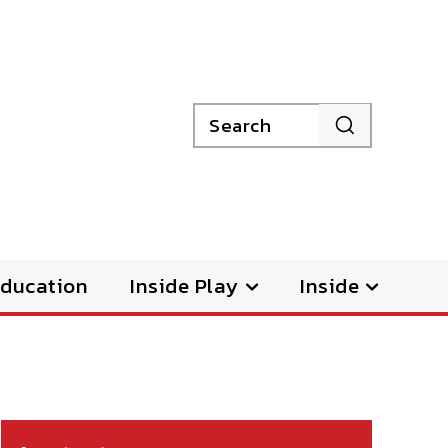
Search
ducation
Inside Play
Inside