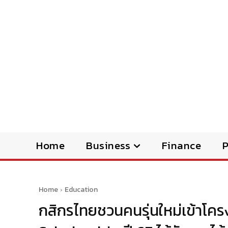
Home
Business
Finance
Home
Education
กสิกรไทยชวนคนรุ่นใหม่เข้าโ