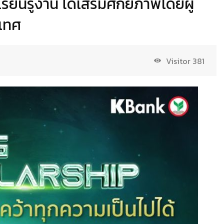
เรียนรู้งาน ได้เสริมศักยภาพโดยผู้
ะเทศ
Visitor
381