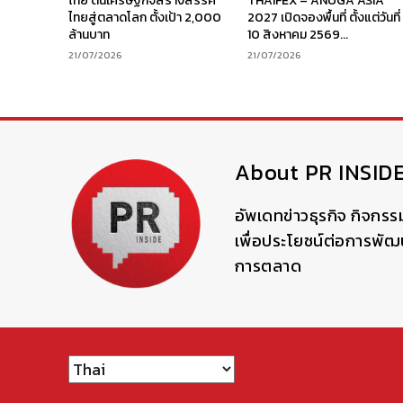
ไทย ดันเศรษฐกิจสร้างสรรค์
THAIFEX – ANUGA ASIA
ไทยสู่ตลาดโลก ตั้งเป้า 2,000
2027 เปิดจองพื้นที่ ตั้งแต่วันที่
ล้านบาท
10 สิงหาคม 2569...
21/07/2026
21/07/2026
About PR INSID
อัพเดทข่าวธุรกิจ กิจกรร
เพื่อประโยชน์ต่อการพั
การตลาด