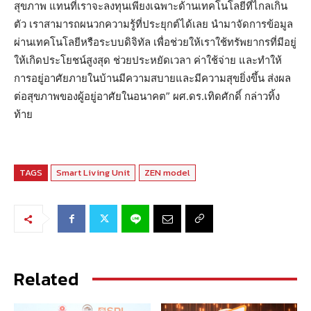
สุขภาพ แทนที่เราจะลงทุนเพียงเฉพาะด้านเทคโนโลยีที่ไกลเกิน
ตัว เราสามารถผนวกความรู้ที่ประยุกต์ได้เลย นำมาจัดการข้อมูล
ผ่านเทคโนโลยีหรือระบบดิจิทัล เพื่อช่วยให้เราใช้ทรัพยากรที่มีอยู่
ให้เกิดประโยชน์สูงสุด ช่วยประหยัดเวลา ค่าใช้จ่าย และทำให้
การอยู่อาศัยภายในบ้านมีความสบายและมีความสุขยิ่งขึ้น ส่งผล
ต่อสุขภาพของผู้อยู่อาศัยในอนาคต” ผศ.ดร.เทิดศักดิ์ กล่าวทิ้ง
ท้าย
TAGS
Smart Living Unit
ZEN model
Related