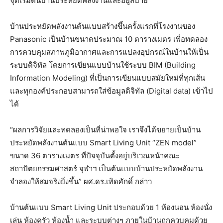
จุดเริ่มต้นบ้านประหยัดพลังงานและอยู่สบาย
บ้านประหยัดพลังงานต้นแบบสร้างขึ้นครั้งแรกที่โรงงานของ
Panasonic เป็นบ้านขนาดประมาณ 10 ตารางเมตร เพื่อทดลอง
การควบคุมสภาพภูมิอากาศและการแปลงอุปกรณ์ในบ้านให้เป็น
ระบบดิจิทัล โดยการเขียนแบบบ้านใช้ระบบ BIM (Building
Information Modeling) ที่เป็นการเขียนแบบสมัยใหม่ที่ทุกเส้น
และทุกองค์ประกอบสามารถใส่ข้อมูลดิจิทัล (Digital data) เข้าไป
ได้
“ผลการวิจัยและทดลองเป็นที่น่าพอใจ เราจึงได้ขยายเป็นบ้าน
ประหยัดพลังงานต้นแบบ Smart Living Unit “ZEN model”
ขนาด 36 ตารางเมตร ที่ปัจจุบันตั้งอยู่บริเวณหน้าคณะ
สถาปัตยกรรมศาสตร์ จุฬาฯ เป็นต้นแบบบ้านประหยัดพลังงาน
จำลองให้สมจริงยิ่งขึ้น” ผศ.ดร.เทิดศักดิ์ กล่าว
บ้านต้นแบบ Smart Living Unit ประกอบด้วย 1 ห้องนอน ห้องนั่ง
เล่น ห้องครัว ห้องน้ำ และระบบต่างๆ ภายในบ้านถูกควบคุมด้วย