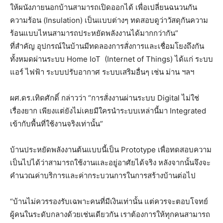
ให้ผนังภายนอกบ้านสามารถเปิดออกได้ เพื่อเปลี่ยนฉนวนกัน
ความร้อน (Insulation) เป็นแบบต่างๆ ทดสอบดูว่าวัสดุกันความ
ร้อนแบบไหนสามารถประหยัดพลังงานได้มากกว่ากัน”
ที่สำคัญ อุปกรณ์ในบ้านมีทดลองการสั่งการและเชื่อมโยงถึงกัน
ทั้งหมดผ่านระบบ Home IoT (Internet of Things) ได้แก่ ระบบ
แอร์ ไฟฟ้า ระบบปรับอากาศ ระบบเสริมอื่นๆ เช่น ม่าน ฯลฯ
ผศ.ดร.เทิดศักดิ์ กล่าวว่า “การสั่งงานผ่านระบบ Digital ไม่ใช่
เรื่องยาก เพียงแต่ยังไม่เคยมีใครนำระบบเหล่านี้มา Integrated
เข้ากับพื้นที่ใช้งานจริงเท่านั้น”
บ้านประหยัดพลังงานต้นแบบนี้เป็น Prototype เพื่อทดสอบความ
เป็นไปได้ว่าสามารถใช้งานและอยู่อาศัยได้จริง หลังจากนั้นจึงจะ
คำนวณค่าบริการและค่ากระบวนการในการสร้างบ้านต่อไป
“บ้านไม่ควรรองรับเฉพาะคนที่มีเงินเท่านั้น แต่ควรจะตอบโจทย์
ผู้คนในระดับกลางด้วยเช่นเดียวกัน เราต้องการให้ทุกคนสามารถ