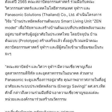
ตั้งแต่ปี 2565 คณะสถาปัตยกรรมศาสตร์ ร่วมมือกับคณะ
วิศวกรรมศาสตร์และเทคโนโลยีสารสนเทศ จุฬาฯ และ
Panasonic Solutions (Thailand) Co., Ltd. ดำเนินโครงการ
วิจัย “บ้านประหยัดพลังงานต้นแบบ Smart Living Unit “ZEN
model” เพื่อวิจัยหาและสร้างบ้านต้นแบบที่ประหยัดพลังงานและ
อยู่สบายสำหรับผู้อยู่อาศัยในประเทศไทย โดยปัจจุบัน บ้าน
ต้นแบบ (Prototype) สร้างเสร็จแล้ว ตั้งอยู่บริเวณหน้าคณะ
สถาปัตยกรรมศาสตร์ จุฬาฯ และมีผู้สนใจเข้ามาเยี่ยมชมเป็นระ
ยะๆ
“คณะสถาปัตย์ฯ และวิศวฯ จุฬาฯ มีความเชี่ยวชาญเรื่อง
อุตสาหกรรมดิจิทัล และอุตสาหกรรมในอนาคต ส่วนทาง
Panasonic จะดูแลเรื่องการอยู่อาศัย คุณภาพอากาศภายในที่อยู่
อาศัยและระบบประหยัดพลังงาน (Energy Saving)” ผศ.ดร.เทิด
ศักดิ์ กล่าวถึงความร่วมมือที่นำเอาความเชี่ยวชาญของแต่ละ
หน่วยและองค์กรมาร่วมสร้างนวัตกรรม