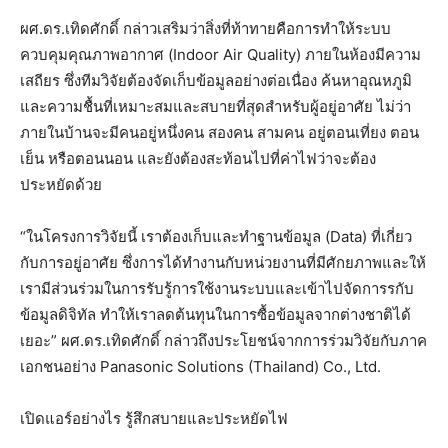
ผศ.ดร.เทิดศักดิ์ กล่าวเสริมว่าสิ่งที่ท้าทายคือการทำให้ระบบ
ควบคุมคุณภาพอากาศ (Indoor Air Quality) ภายในห้องมีความ
เสถียร ซึ่งทีมวิจัยต้องจัดเก็บข้อมูลอย่างต่อเนื่อง ค้นหาอุณหภูมิ
และความชื้นที่เหมาะสมและสบายที่สุดสำหรับผู้อยู่อาศัย ไม่ว่า
ภายในบ้านจะมีคนอยู่หนึ่งคน สองคน สามคน อยู่ตอนเที่ยง ตอน
เย็น หรือตอนนอน และยังต้องสะท้อนไปที่ค่าไฟว่าจะต้อง
ประหยัดด้วย
“ในโครงการวิจัยนี้ เราต้องเก็บและทำฐานข้อมูล (Data) ที่เกี่ยว
กับการอยู่อาศัย ซึ่งการได้ทำงานกับหน่วยงานที่มีศักยภาพและให้
เรามีส่วนร่วมในการรับรู้การใช้งานระบบและเข้าไปจัดการรกับ
ข้อมูลดิจิทัล ทำให้เราลดต้นทุนในการซื้อข้อมูลจากต่างชาติได้
เยอะ” ผศ.ดร.เทิดศักดิ์ กล่าวถึงประโยชน์จากการร่วมวิจัยกับภาค
เอกชนอย่าง Panasonic Solutions (Thailand) Co., Ltd.
เปิดแอร์อย่างไร รู้สึกสบายและประหยัดไฟ