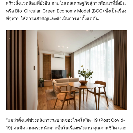
สร้างสิ่งแวดล้อมที่ยั่งยืน ตามโมเดลเศรษฐกิจสู่การพัฒนาที่ยั่งยืน
หรือ Bio-Circular-Green Economy Model (BCG) ซึ่งเป็นเรื่อง
ที่จุฬาฯ ให้ความสำคัญและดำเนินการมาตั้งแต่ต้น
“ผมว่าตั้งแต่ช่วงหลังการระบาดของโรคโควิด-19 (Post Covid-
19) คนมีความตระหนักมากขึ้นในเรื่องพลังงาน คุณภาพชีวิต และ