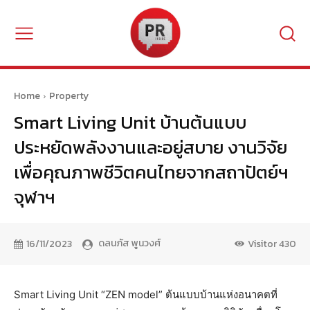
Home
Property
Smart Living Unit บ้านต้นแบบ
ประหยัดพลังงานและอยู่สบาย งานวิจัย
เพื่อคุณภาพชีวิตคนไทยจากสถาปัตย์ฯ
จุฬาฯ
ดลนภัส พูนวงศ์
16/11/2023
Visitor
430
Smart Living Unit “ZEN model” ต้นแบบบ้านแห่งอนาคตที่