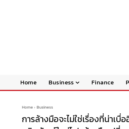
Home
Business
Finance
Home
Business
การล้างมือจะไม่ใช่เรื่องที่น่าเบ