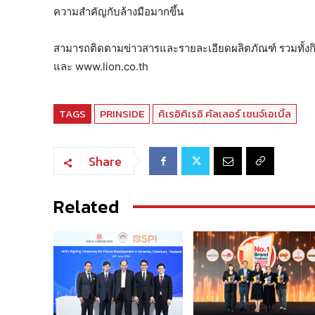
ความสำคัญกับล้างมือมากขึ้น
สามารถติดตามข่าวสารและรายละเอียดผลิตภัณฑ์ รวมทั้งกิ
และ www.lion.co.th
TAGS
PRINSIDE
คิเรอิคิเรอิ คัลเลอร์ เชนจ์เอเบิ้ล
Share
Related