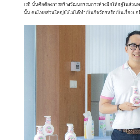
เรอิ นั่นคือต้องการสร้างวัฒนธรรมการล้างมือให้อยู่ในส่วน
นั้น คนไทยส่วนใหญ่ยังไม่ได้ทำเป็นกิจวัตรหรือเป็นเรื่องปก