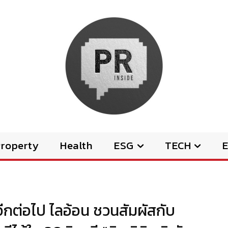
Property
Health
ESG
TECH
E
ื่ออีกต่อไป ไลอ้อน ชวนสัมผัสกับ