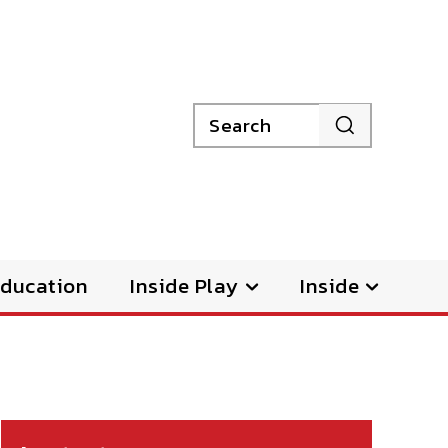
Search
ducation
Inside Play
Inside