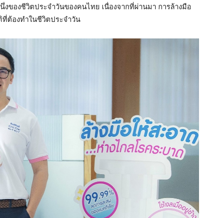
หนึ่งของชีวิตประจำวันของคนไทย เนื่องจากที่ผ่านมา การล้างมือ
ติที่ต้องทำในชีวิตประจำวัน