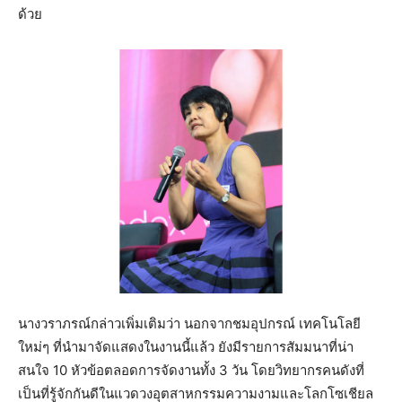
ด้วย
นางวราภรณ์กล่าวเพิ่มเติมว่า นอกจากชมอุปกรณ์ เทคโนโลยี
ใหม่ๆ ที่นำมาจัดแสดงในงานนี้แล้ว ยังมีรายการสัมมนาที่น่า
สนใจ 10 หัวข้อตลอดการจัดงานทั้ง 3 วัน โดยวิทยากรคนดังที่
เป็นที่รู้จักกันดีในแวดวงอุตสาหกรรมความงามและโลกโซเชียล