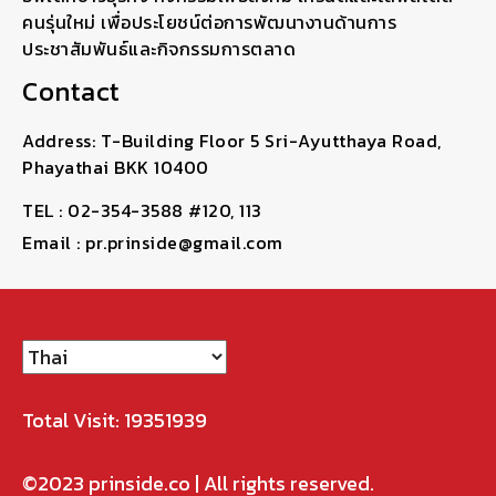
คนรุ่นใหม่ เพื่อประโยชน์ต่อการพัฒนางานด้านการ
ประชาสัมพันธ์และกิจกรรมการตลาด
Contact
Address: T-Building Floor 5 Sri-Ayutthaya Road,
Phayathai BKK 10400
TEL : 02-354-3588 #120, 113
Email : pr.prinside@gmail.com
Total Visit: 19351939
©2023
prinside.co
| All rights reserved.