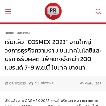
Home
Business
เริ่มแล้ว “COSMEX 2023” งานใหญ่
วงการธุรกิจความงาม ขนเทคโนโลยีและ
บริการรับผลิต แพ็คเกจจิ้งกว่า 200
แบรนด์ 7-9 พ.ย.นี้ ไบเทค บางนา
วิชนี เสือพงษ์
07/11/2023
Visitor
567
เปิดแล้ว งาน COSMEX 2023 งานสำหรับวงการความงามแบบ