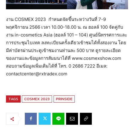
งาน COSMEX 2023 กำหนดจัดขึ้นระหว่างวันที่ 7-9
พฤศจิกายน 2566 เวลา 10.00-18.00 น. ณ ฮอลล์ 100 จัดคู่กับ
งาน in-cosmetics Asia (ฮอลล์ 101 – 104) ศูนย์นิทรรศการและ
การประชุมไบเทค ลงทะเบียนครั้งเดียวเข้าชมได้ทั้งสองงาน โดย
มีค่าบัตรผ่านประตูเข้าชมงานท่านละ 500 บาท ดูรายละเอียด
ของงานและข้อมูลการสัมมนาได้ที่ www.cosmexshow.com
สอบถามข้อมูลเพิ่มเติมได้ที่ โทร. 0 2686 7222 อีเมล:
contactcenter@rxtradex.com
TAGS
COSMEX 2023
PRINSIDE