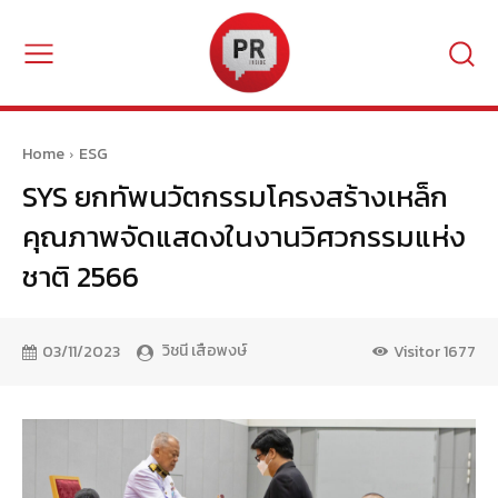
Home
ESG
SYS ยกทัพนวัตกรรมโครงสร้างเหล็ก
คุณภาพจัดแสดงในงานวิศวกรรมแห่ง
ชาติ 2566
วิชนี เสือพงษ์
03/11/2023
Visitor
1677