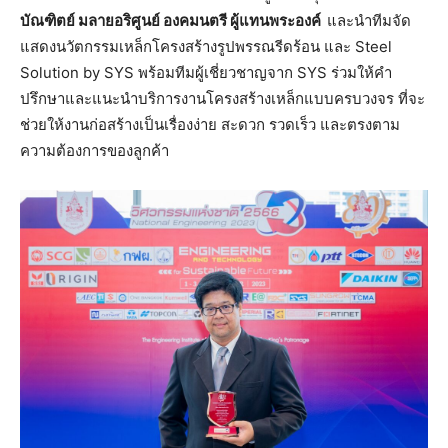
บัณฑิตย์ มลายอริศูนย์ องคมนตรี ผู้แทนพระองค์
และนำทีมจัด
แสดงนวัตกรรมเหล็กโครงสร้างรูปพรรณรีดร้อน และ Steel
Solution by SYS พร้อมทีมผู้เชี่ยวชาญจาก SYS ร่วมให้คำ
ปรึกษาและแนะนำบริการงานโครงสร้างเหล็กแบบครบวงจร ที่จะ
ช่วยให้งานก่อสร้างเป็นเรื่องง่าย สะดวก รวดเร็ว และตรงตาม
ความต้องการของลูกค้า