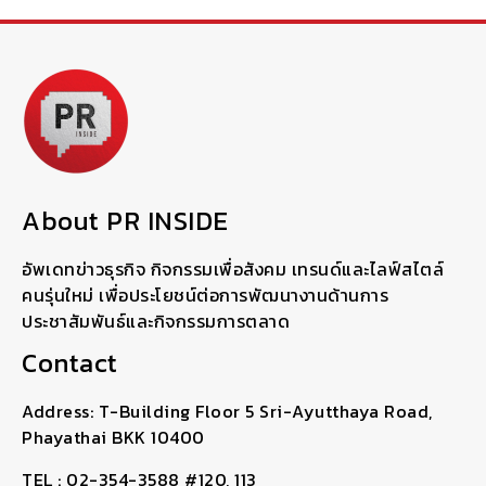
About PR INSIDE
อัพเดทข่าวธุรกิจ กิจกรรมเพื่อสังคม เทรนด์และไลฟ์สไตล์
คนรุ่นใหม่ เพื่อประโยชน์ต่อการพัฒนางานด้านการ
ประชาสัมพันธ์และกิจกรรมการตลาด
Contact
Address: T-Building Floor 5 Sri-Ayutthaya Road,
Phayathai BKK 10400
TEL : 02-354-3588 #120, 113