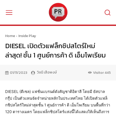
Home
Inside Play
DIESEL เปิดตัวแฟล็กชิปสโตร์ใหม่
ล่าสุด! ชั้น 1 ศูนย์การค้า ดิ เอ็มโพเรียม
วิชนี เสือพงษ์
01/11/2023
Visitor
445
DIESEL (ดีเซล) แฟชั่นแบรนด์ดังสัญชาติอิตาลี โดยมี ยัสปาล
กรุ๊ป เป็นตัวแทนจัดจำหน่ายหลักในประเทศไทย ได้เปิดตัวแฟล็
กชิปสโตร์ใหม่ล่าสุดชั้น 1 ศูนย์การค้า ดิ เอ็มโพเรียม บนพื้นที่กว่า
120 ตารางเมตร โดยแฟล็กชิปสโตร์แห่งนี้ได้แสดงให้เห็นถึงการ