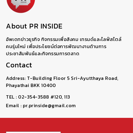
About PR INSIDE
อัพเดทข่าวธุรกิจ กิจกรรมเพื่อสังคม เทรนด์และไลฟ์สไตล์
คนรุ่นใหม่ เพื่อประโยชน์ต่อการพัฒนางานด้านการ
ประชาสัมพันธ์และกิจกรรมการตลาด
Contact
Address: T-Building Floor 5 Sri-Ayutthaya Road,
Phayathai BKK 10400
TEL : 02-354-3588 #120, 113
Email : pr.prinside@gmail.com