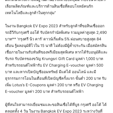
เลือกผลิตภัณฑ์และบริการด้านสินเชื่อที่ตอบโจทย์คนรัก
เทคโนโลยีและลูกค้าในทุกกลุ่ม”
ในงาน Bangkok EV Expo 2023 สำหรับลูกค้าที่ขอสินเชื่อออก
รถอีวีกับกรุงศรี ออโต้ รับบัตรกำนัลพิเศษ รวมมูลค่าสูงสุด 2,490
บาท** ‘กรุงศรี นิว คาร์’ ดาวน์เริ่มต้น 5% ผ่อนสบายสูงสุด 84
เดือน รู้ผลอนุมัติไวใน 15 นาที ไม่ต้องมีผู้ค้ำประกัน เมื่อสมัครสิน
เชื่อภายในงานรับทันทีของพรีเมียมสุดพิเศษ หากได้รับอนุมัติและ
รับรถ รับบัตรของขวัญ Krungsri Gift Card มูลค่า 1,000 บาท
สำหรับรถยนต์ไฟฟ้ารับ EV Charging E-voucher มูลค่า 500
บาท และหากเปิดบัญชีออมทรัพย์ มีแต่ได้ ออนไลน์ และมี
ธุรกรรมการโอนในเดือนที่เปิดบัญชีครั้งแรก ขั้นต่ำ 200 บาท รับ
เพิ่ม Lotus’s E-Coupons มูลค่า 200 บาท หรือ EV Charging
E-voucher มูลค่า 200 บาท สำหรับรถยนต์ไฟฟ้า
ผู้ที่สนใจสามารถเยี่ยมชมและขอสินเชื่อได้ที่บูธ กรุงศรี ออโต้ ได้
ตลอดทั้ง 4 วัน ในงาน Bangkok EV Expo 2023 ระหว่างวันที่