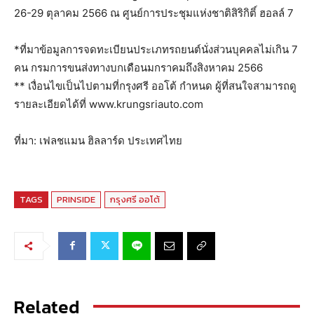
26-29 ตุลาคม 2566 ณ ศูนย์การประชุมแห่งชาติสิริกิติ์ ฮอลล์ 7
*ที่มาข้อมูลการจดทะเบียนประเภทรถยนต์นั่งส่วนบุคคลไม่เกิน 7
คน กรมการขนส่งทางบกเดือนมกราคมถึงสิงหาคม 2566
** เงื่อนไขเป็นไปตามที่กรุงศรี ออโต้ กำหนด ผู้ที่สนใจสามารถดู
รายละเอียดได้ที่ www.krungsriauto.com
ที่มา: เฟลชแมน ฮิลลาร์ด ประเทศไทย
TAGS
PRINSIDE
กรุงศรี ออโต้
Related