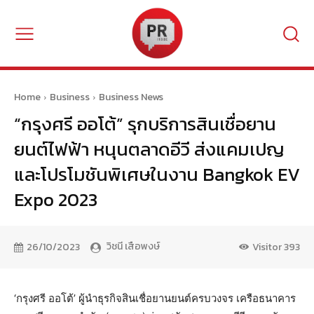
Home
Business
Business News
“กรุงศรี ออโต้” รุกบริการสินเชื่อยาน
ยนต์ไฟฟ้า หนุนตลาดอีวี ส่งแคมเปญ
และโปรโมชันพิเศษในงาน Bangkok EV
Expo 2023
วิชนี เสือพงษ์
26/10/2023
Visitor
393
‘กรุงศรี ออโต้’ ผู้นำธุรกิจสินเชื่อยานยนต์ครบวงจร เครือธนาคาร