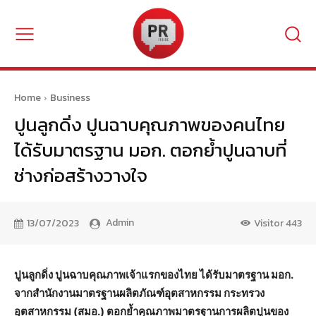
Home
Business
ปูนลูกดิ่ง ปูนฉาบคุณภาพของคนไทย
ได้รับมาตรฐาน มอก. ตอกย้ำปูนฉาบที่
ช่างก่อสร้างวางใจ
Admin
13/07/2023
Visitor
443
ปูนลูกดิ่ง ปูนฉาบคุณภาพเจ้าแรกของไทย ได้รับมาตรฐาน มอก.
จากสำนักงานมาตรฐานผลิตภัณฑ์อุตสาหกรรม กระทรวง
อุตสาหกรรม (สมอ.) ตอกย้ำคุณภาพมาตรฐานการผลิตปูนของ