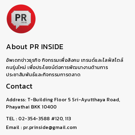
About PR INSIDE
อัพเดทข่าวธุรกิจ กิจกรรมเพื่อสังคม เทรนด์และไลฟ์สไตล์
คนรุ่นใหม่ เพื่อประโยชน์ต่อการพัฒนางานด้านการ
ประชาสัมพันธ์และกิจกรรมการตลาด
Contact
Address: T-Building Floor 5 Sri-Ayutthaya Road,
Phayathai BKK 10400
TEL : 02-354-3588 #120, 113
Email : pr.prinside@gmail.com