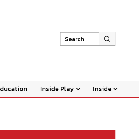
Search
ducation
Inside Play
Inside