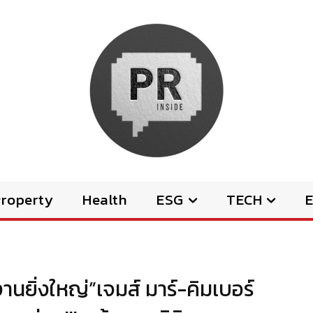
Property
Health
ESG
TECH
E
านยิ่งใหญ่”เจมส์ มาร์-คิมเบอร์