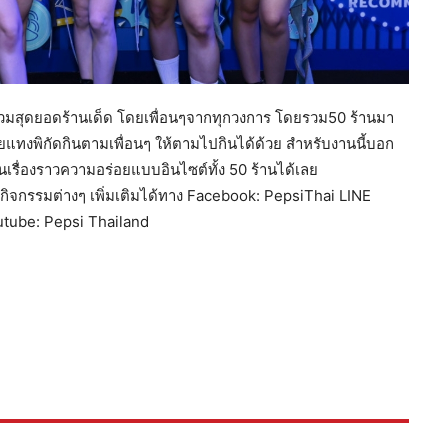
วบรวมสุดยอดร้านเด็ด โดยเพื่อนๆจากทุกวงการ โดยรวม50 ร้านมา
ยแทงพิกัดกินตามเพื่อนๆ ให้ตามไปกินได้ด้วย สำหรับงานนี้บอก
รื่องราวความอร่อยแบบอินไซต์ทั้ง 50 ร้านได้เลย
จกรรมต่างๆ เพิ่มเติมได้ทาง Facebook: PepsiThai LINE
Youtube: Pepsi Thailand