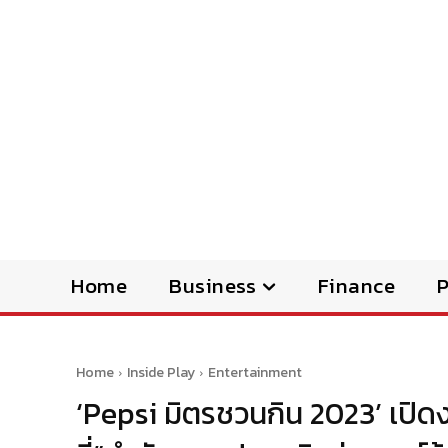
Home
Business
Finance
Home
Inside Play
Entertainment
‘Pepsi มิตรชวนกิน 2023’ เปิดง