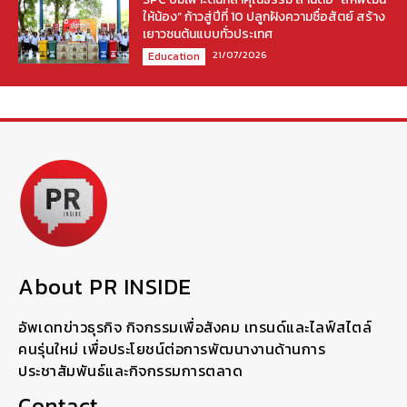
ให้น้อง” ก้าวสู่ปีที่ 10 ปลูกฝังความซื่อสัตย์ สร้าง
เยาวชนต้นแบบทั่วประเทศ
21/07/2026
Education
About PR INSIDE
อัพเดทข่าวธุรกิจ กิจกรรมเพื่อสังคม เทรนด์และไลฟ์สไตล์
คนรุ่นใหม่ เพื่อประโยชน์ต่อการพัฒนางานด้านการ
ประชาสัมพันธ์และกิจกรรมการตลาด
Contact