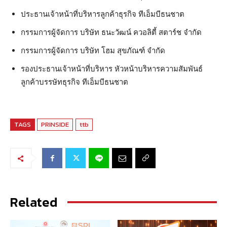
ประธานเจ้าหน้าที่บริหารลูกค้าธุรกิจ ทีเอ็มบีธนชาต
กรรมการผู้จัดการ บริษัท ธนะวัฒน์ ควอลิตี้ สตาร์ช จำกัด
กรรมการผู้จัดการ บริษัท โฮม สุขภัณฑ์ จำกัด
รองประธานเจ้าหน้าที่บริหาร หัวหน้าบริหารความสัมพันธ์
ลูกค้าบรรษัทธุรกิจ ทีเอ็มบีธนชาต
TAGS
PRINSIDE
ttb
Related