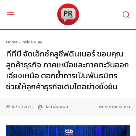
Home
Inside Play
ทีทีบี จัดเอ็กซ์คลูซีฟดินเนอร์ ขอบคุณ
ลูกค้าธุรกิจ ภาคเหนือและภาคตะวันออก
เฉียงเหนือ ตอกย้ำการเป็นพันธมิตร
ช่วยให้ลูกค้าธุรกิจเติบโตอย่างยั่งยืน
วิชนี เสือพงษ์
16/10/2023
Visitor
16893