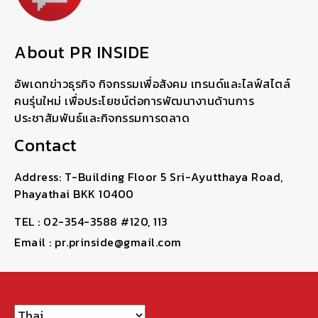
About PR INSIDE
อัพเดทข่าวธุรกิจ กิจกรรมเพื่อสังคม เทรนด์และไลฟ์สไตล์
คนรุ่นใหม่ เพื่อประโยชน์ต่อการพัฒนางานด้านการ
ประชาสัมพันธ์และกิจกรรมการตลาด
Contact
Address: T-Building Floor 5 Sri-Ayutthaya Road,
Phayathai BKK 10400
TEL : 02-354-3588 #120, 113
Email : pr.prinside@gmail.com