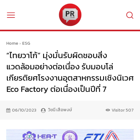
Home
ESG
“ไทยวาโก้” มุ่งมั่นรับผิดชอบสิ่ง
แวดล้อมอย่างต่อเนื่อง รับมอบโล่
เกียรติยศโรงงานอุตสาหกรรมเชิงนิเวศ
Eco Factory ต่อเนื่องเป็นปีที่ 7
วิชนี เสือพงษ์
06/10/2023
Visitor
507