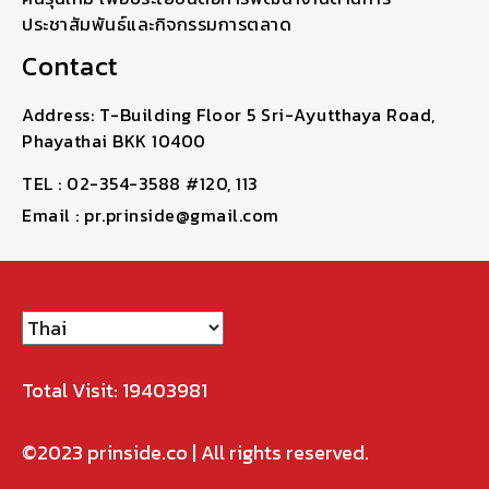
ประชาสัมพันธ์และกิจกรรมการตลาด
Contact
Address: T-Building Floor 5 Sri-Ayutthaya Road,
Phayathai BKK 10400
TEL : 02-354-3588 #120, 113
Email : pr.prinside@gmail.com
Total Visit: 19403981
©2023
prinside.co
| All rights reserved.