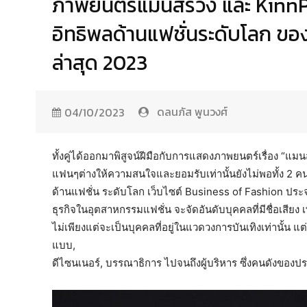
ภาพยนตร์แมนสรวง และ KinnPo
อิทธิพลด้านแฟชั่นระดับโลก ของ
ล่าสุด 2023
ดลนภัส พูนวงศ์
04/10/2023
ทั้งคู่ได้ออกมาพิสูจน์ฝีมือกับการแสดงภาพยนตร์เรื่อง “แ
แฟนๆต่างให้ความสนใจและยอมรับเท่านั้นยังไม่พอทั้ง 2 คน 
ด้านแฟชั่น ระดับโลก เว็บไซต์ Business of Fashion ประจำป
ธุรกิจในอุตสาหกรรมแฟชั่น จะจัดอันดับบุคคลที่มีชื่อเสียง 
ไม่เพียงแต่จะเป็นบุคคลที่อยู่ในแวดวงการบันเทิงเท่านั้น แ
แบบ,
ดีไซนเนอร์, บรรณาธิการ ไปจนถึงผู้บริหาร ซึ่งคนดังของ