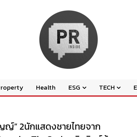
Property
Health
ESG
TECH
E
วิญญ์” 2นักแสดงชายไทยจาก