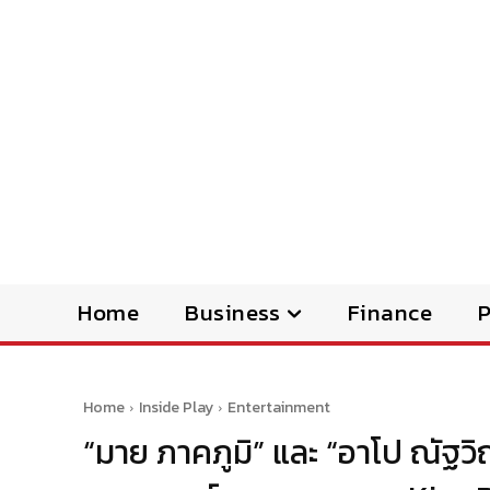
Home
Business
Finance
Home
Inside Play
Entertainment
“มาย ภาคภูมิ” และ “อาโป ณัฐ