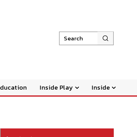
Search
ducation
Inside Play
Inside