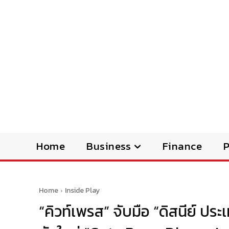
Home
Business
Finance
Home
Inside Play
“คิวท์เพรส” จับมือ “ดิสนีย์ ปร