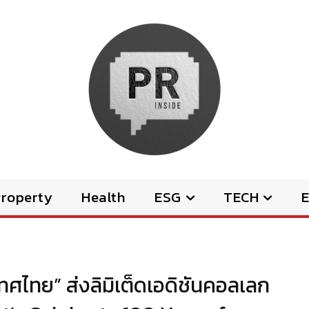
Property
Health
ESG
TECH
E
ะเทศไทย” ส่งลิมิเต็ดเอดิชันคอลเลก