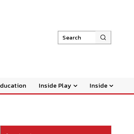
Search
ducation
Inside Play
Inside