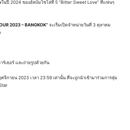
ศษในปี 2024 ของอัลบัมโซโล่ที่ 5 “Bitter Sweet Love” ที่แฟนๆ
OUR 2023 – BANGKOK”
จะเริ่มเปิดจำหน่ายวันที่ 3 ตุลาคม
m
ร์เธอร์ และถ่ายรูปด้วยกัน
พฤศจิกายน 2023 เวลา 23:59 เท่านั้น ที่จะถูกนำเข้ามาร่วมการสุ่ม
Star