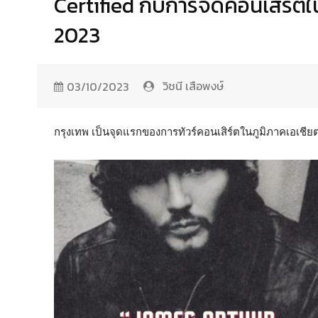
Certified กับการจัดคอนเสิร์ตใ
2023
วิชนี เสือพงษ์
03/10/2023
กรุงเทพ เป็นจุดแรกของการทัวร์คอนเสิร์ตในภูมิภาคเอเชียตะ