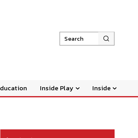
Search
ducation
Inside Play
Inside