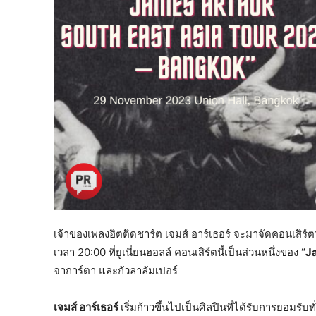
เจ้าของเพลงฮิตติดชาร์ต เจมส์ อาร์เธอร์ จะมาจัดคอนเสิร์
เวลา 20:00 ที่ยูเนี่ยนฮอลล์ คอนเสิร์ตนี้เป็นส่วนหนึ่งของ
“J
จาการ์ตา และกัวลาลัมเปอร์
เจมส์ อาร์เธอร์
เริ่มก้าวขึ้นไปเป็นศิลปินที่ได้รับการยอมรั