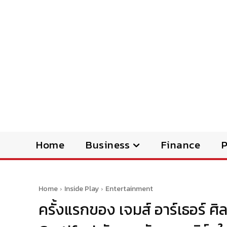
Home
Business
Finance
Home
Inside Play
Entertainment
ครั้งแรกของ เจมส์ อาร์เธอร์ ศิ