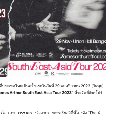
ตที่ประเทศไทยเป็นครั้งแรกในวันที่ 29 พฤศจิกายน 2023 (วันพุธ)
ames Arthur South East Asia Tour 2023”
ที่จะจัดที่สิงคโปร์
บทั่วโลก จากการชนะรางวัลจากรายการเรียลลิตี้ที่โด่งดัง “The X