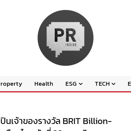
Property
Health
ESG
TECH
E
ลปินเจ้าของรางวัล BRIT Billion-