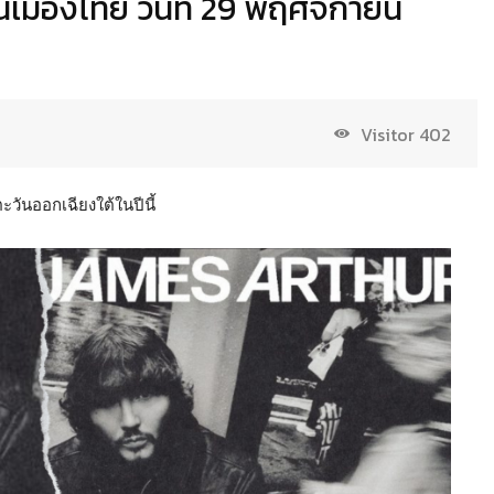
นเมืองไทย วันที่ 29 พฤศจิกายน
Visitor
402
วันออกเฉียงใต้ในปีนี้