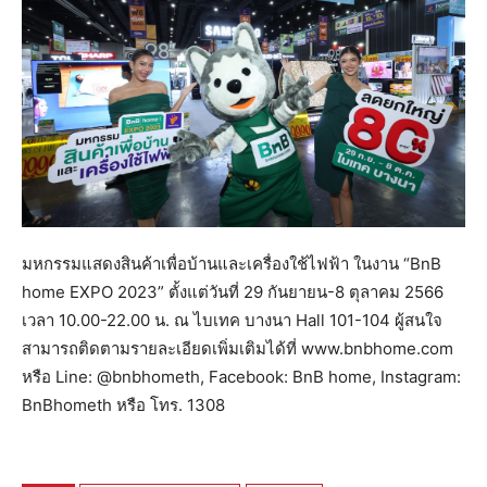
มหกรรมแสดงสินค้าเพื่อบ้านและเครื่องใช้ไฟฟ้า ในงาน “BnB
home EXPO 2023” ตั้งแต่วันที่ 29 กันยายน-8 ตุลาคม 2566
เวลา 10.00-22.00 น. ณ ไบเทค บางนา Hall 101-104 ผู้สนใจ
สามารถติดตามรายละเอียดเพิ่มเติมได้ที่ www.bnbhome.com
หรือ Line: @bnbhometh, Facebook: BnB home, Instagram:
BnBhometh หรือ โทร. 1308