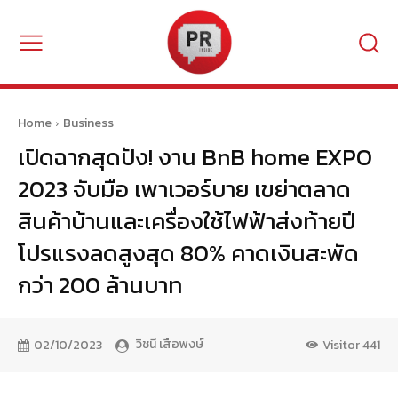
Home
Business
เปิดฉากสุดปัง! งาน BnB home EXPO
2023 จับมือ เพาเวอร์บาย เขย่าตลาด
สินค้าบ้านและเครื่องใช้ไฟฟ้าส่งท้ายปี
โปรแรงลดสูงสุด 80% คาดเงินสะพัด
กว่า 200 ล้านบาท
วิชนี เสือพงษ์
02/10/2023
Visitor
441