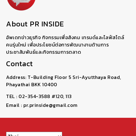
About PR INSIDE
อัพเดทข่าวธุรกิจ กิจกรรมเพื่อสังคม เทรนด์และไลฟ์สไตล์
คนรุ่นใหม่ เพื่อประโยชน์ต่อการพัฒนางานด้านการ
ประชาสัมพันธ์และกิจกรรมการตลาด
Contact
Address: T-Building Floor 5 Sri-Ayutthaya Road,
Phayathai BKK 10400
TEL : 02-354-3588 #120, 113
Email : pr.prinside@gmail.com