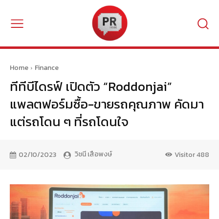
Home
Finance
ทีทีบีไดรฟ์ เปิดตัว “Roddonjai”
แพลตฟอร์มซื้อ-ขายรถคุณภาพ คัดมา
แต่รถโดน ๆ ที่รถโดนใจ
วิชนี เสือพงษ์
02/10/2023
Visitor
488