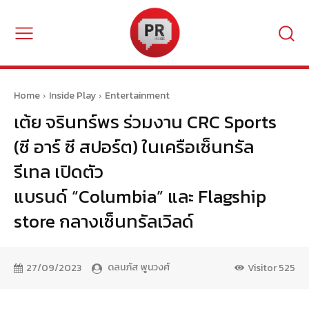
Home
Inside Play
Entertainment
เต้ย จรินทร์พร ร่วมงาน CRC Sports
(ซี อาร์ ซี สปอร์ต) ในเครือเซ็นทรัล
รีเทล เปิดตัว
แบรนด์ “Columbia” และ Flagship
store กลางเซ็นทรัลเวิลด์
ดลนภัส พูนวงศ์
27/09/2023
Visitor
525