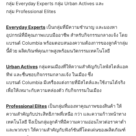
กลุ่ม Everyday Experts กลุ่ม Urban Actives และ
กลุ่ม Professional Elites
Everyday Experts
เป็นกลุ่มที่มีความชำนาญ และมองหา
อุปกรณ์ที่มีคุณภาพแบบมืออาชีพ สำหรับกิจกรรมกลางแจ้ง โดย
แบรนด์ Columbia พร้อมตอบสนองความต้องการของลูกค้ากลุ่ม
นี้ด้วย ผลิตภัณฑ์คุณภาพสูงพร้อมนวัตกรรมเทคโนโลยี
Urban Actives
กลุ่มคนเมืองที่ให้ความสำคัญกับไลฟ์สไตล์แอค
ทีฟ และชื่นชอบกิจกรรมกลางแจ้ง ในเมือง ซึ่ง
แบรนด์ Columbia มีเครื่องแต่งกายที่มีสไตล์และใช้งานได้จริง
เพื่อให้เหมาะกับความคล่องตัว กับกิจกรรมในเมือง
Professional Elites
เป็นกลุ่มที่มองหาคุณภาพของสินค้า ให้
ความสำคัญกับประสิทธิภาพที่เหนือ กว่า และความก้าวหน้าทาง
เทคโนโลยี จึงเป็นกลุ่มลูกค้าที่มีความความอ่อนไหวต่อราคาต่ำ
และพวกเขา ให้ความสำคัญกับฟังก์ชันที่โดดเด่นของผลิตภัณฑ์