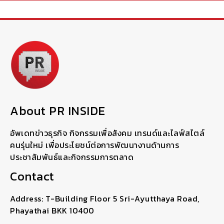
About PR INSIDE
อัพเดทข่าวธุรกิจ กิจกรรมเพื่อสังคม เทรนด์และไลฟ์สไตล์
คนรุ่นใหม่ เพื่อประโยชน์ต่อการพัฒนางานด้านการ
ประชาสัมพันธ์และกิจกรรมการตลาด
Contact
Address: T-Building Floor 5 Sri-Ayutthaya Road,
Phayathai BKK 10400