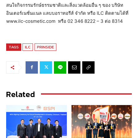
สนใจกิจกรรมรักษ์ธรรมชาติและสิ่งแวดล้อมอื่น ๆ ของ บริษัท
อินเตอร์เนชั่นแนล แลบบอราทอรีส์ จำกัด หรือ ILC ติดตามได้ที่
www.ilc-cosmetic.com หรือ 02 346 8222 – 3 ต่อ 8314
TAGS
ILC
PRINSIDE
Related