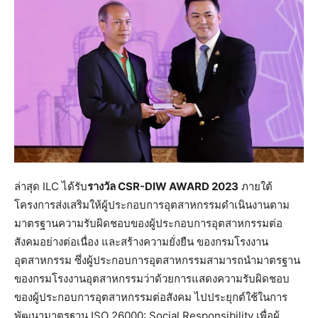
ล่าสุด ILC ได้รับ
รางวัล
CSR-DIW AWARD 2023
ภายใต้
โครงการส่งเสริมให้ผู้ประกอบการอุตสาหกรรมดำเนินงานตาม
มาตรฐานความรับผิดชอบของผู้ประกอบการอุตสาหกรรมต่อ
สังคมอย่างต่อเนื่อง และสร้างความยั่งยืน ของกรมโรงงาน
อุตสาหกรรม ซึ่งผู้ประกอบการอุตสาหกรรมสามารถนำมาตรฐาน
ของกรมโรงงานอุตสาหกรรมว่าด้วยการแสดงความรับผิดชอบ
ของผู้ประกอบการอุตสาหกรรมต่อสังคม ไปประยุกต์ใช้ในการ
พัฒนามาตรฐาน ISO 26000: Social Responsibility เพื่อผู้