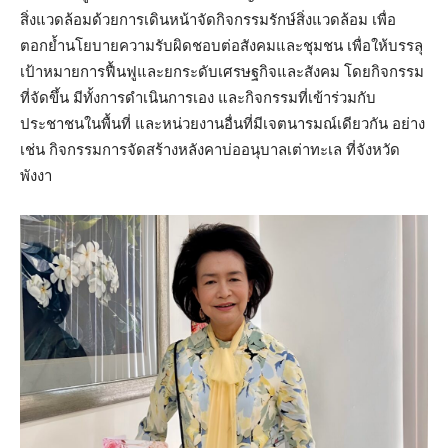
สิ่งแวดล้อมด้วยการเดินหน้าจัดกิจกรรมรักษ์สิ่งแวดล้อม เพื่อ
ตอกย้ำนโยบายความรับผิดชอบต่อสังคมและชุมชน เพื่อให้บรรลุ
เป้าหมายการฟื้นฟูและยกระดับเศรษฐกิจและสังคม โดยกิจกรรม
ที่จัดขึ้น มีทั้งการดำเนินการเอง และกิจกรรมที่เข้าร่วมกับ
ประชาชนในพื้นที่ และหน่วยงานอื่นที่มีเจตนารมณ์เดียวกัน อย่าง
เช่น กิจกรรมการจัดสร้างหลังคาบ่ออนุบาลเต่าทะเล ที่จังหวัด
พังงา