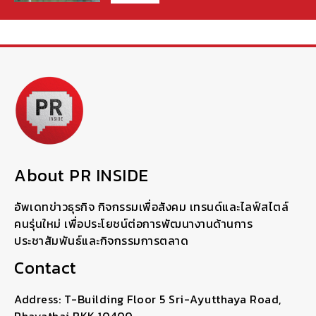
About PR INSIDE
อัพเดทข่าวธุรกิจ กิจกรรมเพื่อสังคม เทรนด์และไลฟ์สไตล์
คนรุ่นใหม่ เพื่อประโยชน์ต่อการพัฒนางานด้านการ
ประชาสัมพันธ์และกิจกรรมการตลาด
Contact
Address: T-Building Floor 5 Sri-Ayutthaya Road,