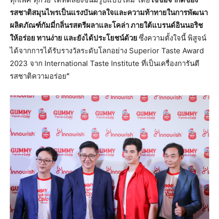
รสชาติสมุนไพรเป็นแรงบันดาลใจและความท้าทายในการพัฒนา
ผลิตภัณฑ์กัมมี่กลิ่นรสตรีผลาและโคล่า ภายใต้แบรนด์อินนอริช
ให้อร่อย ทานง่าย และยังได้ประโยชน์ด้วย
ซึ่งความตั้งใจนี้ พิสูจน์
ได้จากการได้รับรางวัลระดับโลกอย่าง Superior Taste Award
2023 จาก International Taste Institute ที่เป็นเครื่องการันตี
รสชาติความอร่อย
”