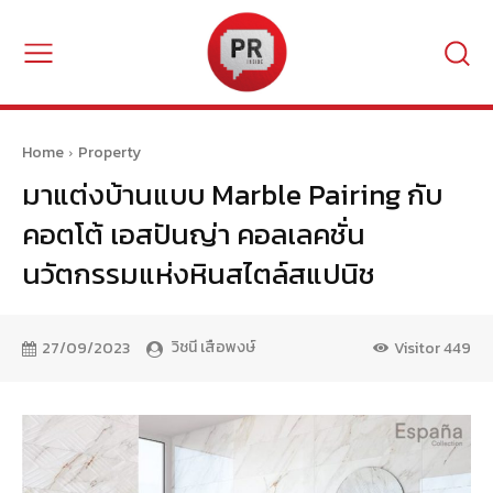
Home
Property
มาแต่งบ้านแบบ Marble Pairing กับ
คอตโต้ เอสปันญ่า คอลเลคชั่น
นวัตกรรมแห่งหินสไตล์สแปนิช
วิชนี เสือพงษ์
27/09/2023
Visitor
449