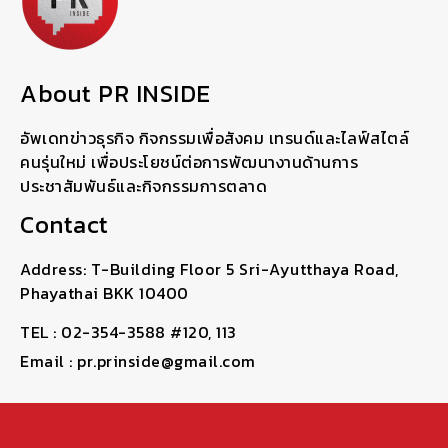
About PR INSIDE
อัพเดทข่าวธุรกิจ กิจกรรมเพื่อสังคม เทรนด์และไลฟ์สไตล์
คนรุ่นใหม่ เพื่อประโยชน์ต่อการพัฒนางานด้านการ
ประชาสัมพันธ์และกิจกรรมการตลาด
Contact
Address: T-Building Floor 5 Sri-Ayutthaya Road,
Phayathai BKK 10400
TEL : 02-354-3588 #120, 113
Email : pr.prinside@gmail.com