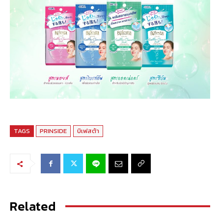
TAGS
PRINSIDE
บิเฟสต้า
Related