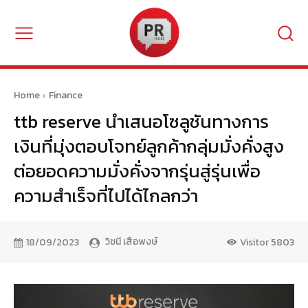
Home
Finance
ttb reserve นำเสนอโซลูชันทางการ
เงินที่มุ่งตอบโจทย์ลูกค้ากลุ่มมั่งคั่งสูง
ต่อยอดความมั่งคั่งจากรุ่นสู่รุ่นเพื่อ
ความสำเร็จที่ไปได้ไกลกว่า
วิชนี เสือพงษ์
18/09/2023
Visitor
5803