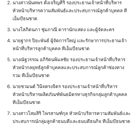
นางสาวนันทพร ตั้งเจริญศิริ รองประธานเจ้าหน้าที่บริหาร
หัวหน้าบริหารความสัมพันธ์และประสบการณ์ลูกค้าบุคคล ที
เอ็มบีธนชาต
นางโสภิตนภา ชุ่มภาณี ดารานักแสดง และผู้จัดละคร
นายฐากร ปิยะพันธ์ ผู้จัดการใหญ่ และรักษาการประธานเจ้า
หน้าที่บริหารลูกค้าบุคคล ทีเอ็มบีธนชาต
นางณัฐวรรณ อภิรัตนพิมลชัย รองประธานเจ้าหน้าที่บริหาร
หัวหน้ากลยุทธ์ลูกค้าบุคคลและประสบการณ์ลูกค้าช่องทาง
รวม ทีเอ็มบีธนชาต
นายชวมนต์ วินิจตรงจิตร รองประธานเจ้าหน้าที่บริหาร
หัวหน้าบริหารผลิตภัณฑ์พันธมิตรทางธุรกิจกลุ่มลูกค้าบุคคล
ทีเอ็มบีธนชาต
นางสาวโสมสิริ ไพรสานฑ์กุล หัวหน้าบริหารความสัมพันธ์และ
ประสบการณ์กลุ่มลูกค้าธนบดีและธนบดีธนกิจ ทีเอ็มบีธนชาต