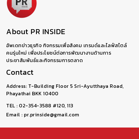
About PR INSIDE
อัพเดทข่าวธุรกิจ กิจกรรมเพื่อสังคม เทรนด์และไลฟ์สไตล์
คนรุ่นใหม่ เพื่อประโยชน์ต่อการพัฒนางานด้านการ
ประชาสัมพันธ์และกิจกรรมการตลาด
Contact
Address: T-Building Floor 5 Sri-Ayutthaya Road,
Phayathai BKK 10400
TEL : 02-354-3588 #120, 113
Email : pr.prinside@gmail.com