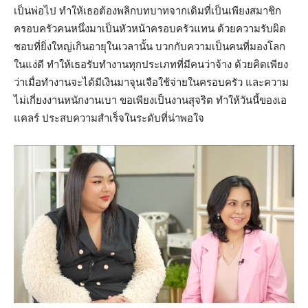
เป็นพ่อไป ทำให้เธอต้องพลิกบทบาทจากเดิมที่เป็นเพียงสมาชิก
ครอบครัวคนหนึ่งมาเป็นหัวหน้าครอบครัวแทน ด้วยความรับผิด
ชอบที่ยิ่งใหญ่เกินอายุในเวลานั้น บวกกับความเป็นคนที่มองโลก
ในแง่ดี ทำให้เธอรับทำงานทุกประเภทที่มีคนว่าจ้าง ด้วยคิดเพียง
ว่าเมื่อทำงานจะได้มีเงินมาจุนเจือใช้จ่ายในครอบครัว และความ
ไม่เกี่ยงงานหนักงานเบา ขอเพียงเป็นงานสุจริต ทำให้วันนี้ของเอ
แคลร์ ประสบความสำเร็จในระดับที่น่าพอใจ