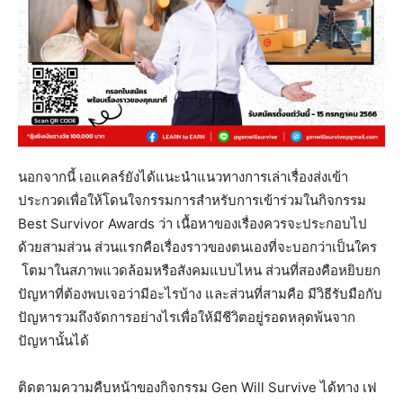
นอกจากนี้ เอแคลร์ยังได้แนะนำแนวทางการเล่าเรื่องส่งเข้า
ประกวดเพื่อให้โดนใจกรรมการสำหรับการเข้าร่วมในกิจกรรม
Best Survivor Awards ว่า เนื้อหาของเรื่องควรจะประกอบไป
ด้วยสามส่วน ส่วนแรกคือเรื่องราวของตนเองที่จะบอกว่าเป็นใคร
โตมาในสภาพแวดล้อมหรือสังคมแบบไหน ส่วนที่สองคือหยิบยก
ปัญหาที่ต้องพบเจอว่ามีอะไรบ้าง และส่วนที่สามคือ มีวิธีรับมือกับ
ปัญหารวมถึงจัดการอย่างไรเพื่อให้มีชีวิตอยู่รอดหลุดพ้นจาก
ปัญหานั้นได้
ติดตามความคืบหน้าของกิจกรรม Gen Will Survive ได้ทาง เฟ