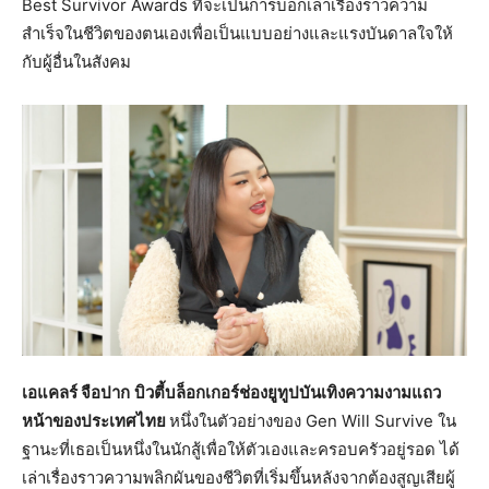
Best Survivor Awards ที่จะเป็นการบอกเล่าเรื่องราวความ
สำเร็จในชีวิตของตนเองเพื่อเป็นแบบอย่างและแรงบันดาลใจให้
กับผู้อื่นในสังคม
เอแคลร์ จือปาก
บิวตี้บล็อกเกอร์ช่องยูทูปบันเทิงความงามแถว
หน้าของประเทศไทย
หนึ่งในตัวอย่างของ Gen Will Survive ใน
ฐานะที่เธอเป็นหนึ่งในนักสู้เพื่อให้ตัวเองและครอบครัวอยู่รอด ได้
เล่าเรื่องราวความพลิกผันของชีวิตที่เริ่มขึ้นหลังจากต้องสูญเสียผู้