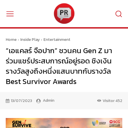
Home
Inside Play
Entertainment
“เอแคลร์ จือปาก” ชวนคน Gen Z มา
ร่วมแชร์ประสบการณ์อยู่รอด ชิงเงิน
รางวัลสูงถึงหนึ่งแสนบาทกับรางวัล
Best Survivor Awards
Admin
13/07/2023
Visitor
452