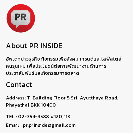
About PR INSIDE
อัพเดทข่าวธุรกิจ กิจกรรมเพื่อสังคม เทรนด์และไลฟ์สไตล์
คนรุ่นใหม่ เพื่อประโยชน์ต่อการพัฒนางานด้านการ
ประชาสัมพันธ์และกิจกรรมการตลาด
Contact
Address: T-Building Floor 5 Sri-Ayutthaya Road,
Phayathai BKK 10400
TEL : 02-354-3588 #120, 113
Email : pr.prinside@gmail.com