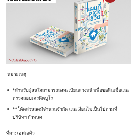
หมายเหตุ
*สำหรับผู้สนใจสามารถลงทะเบียนล่วงหน้าเพื่อขอสินเชื่อและ
ตรวจสอบเครดิตบูโร
**โค้ดส่วนลดมีจำนวนจำกัด และเงื่อนไขเป็นไปตามที่
บริษัทฯ กำหนด
ที่มา: เอฟเอคิว