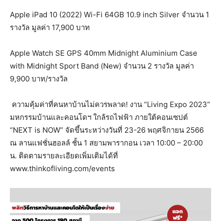
Apple iPad 10 (2022) Wi-Fi 64GB 10.9 inch Silver จำนวน 1
รางวัล มูลค่า 17,900 บาท
Apple Watch SE GPS 40mm Midnight Aluminium Case
with Midnight Sport Band (New) จำนวน 2 รางวัล มูลค่า
9,900 บาท/รางวัล
ความคุ้มค่าที่คนหาบ้านไม่ควรพลาด! งาน “Living Expo 2023”
มหกรรมบ้านและคอนโดฯ ใกล้รถไฟฟ้า ภายใต้คอนเซปต์
“NEXT is NOW” จัดขึ้นระหว่างวันที่ 23-26 พฤศจิกายน 2566
ณ ลานแฟชั่นฮอลล์ ชั้น 1 สยามพารากอน เวลา 10:00 – 20:00
น. ติดตามรายละเอียดเพิ่มเติมได้ที่
www.thinkofliving.com/events