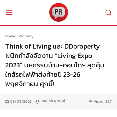
Home
Property
Think of Living และ DDproperty
ผนึกกำลังจัดงาน “Living Expo
2023” มหกรรมบ้าน-คอนโดฯ สุดคุ้ม
ใกล้รถไฟฟ้าส่งท้ายปี 23-26
พฤศจิกายน ศุกนี้!
ดลนภัส พูนวงศ์
08/09/2023
Visitor
387