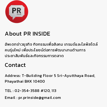
About PR INSIDE
อัพเดทข่าวธุรกิจ กิจกรรมเพื่อสังคม เทรนด์และไลฟ์สไตล์
คนรุ่นใหม่ เพื่อประโยชน์ต่อการพัฒนางานด้านการ
ประชาสัมพันธ์และกิจกรรมการตลาด
Contact
Address: T-Building Floor 5 Sri-Ayutthaya Road,
Phayathai BKK 10400
TEL : 02-354-3588 #120, 113
Email : pr.prinside@gmail.com