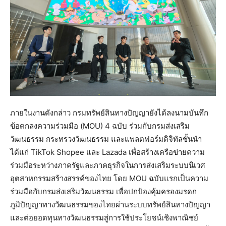
ภายในงานดังกล่าว กรมทรัพย์สินทางปัญญายังได้ลงนามบันทึก
ข้อตกลงความร่วมมือ (MOU) 4 ฉบับ ร่วมกับกรมส่งเสริม
วัฒนธรรม กระทรวงวัฒนธรรม และแพลตฟอร์มดิจิทัลชั้นนำ
ได้แก่ TikTok Shopee และ Lazada เพื่อสร้างเครือข่ายความ
ร่วมมือระหว่างภาครัฐและภาคธุรกิจในการส่งเสริมระบบนิเวศ
อุตสาหกรรมสร้างสรรค์ของไทย โดย MOU ฉบับแรกเป็นความ
ร่วมมือกับกรมส่งเสริมวัฒนธรรม เพื่อปกป้องคุ้มครองมรดก
ภูมิปัญญาทางวัฒนธรรมของไทยผ่านระบบทรัพย์สินทางปัญญา
และต่อยอดทุนทางวัฒนธรรมสู่การใช้ประโยชน์เชิงพาณิชย์