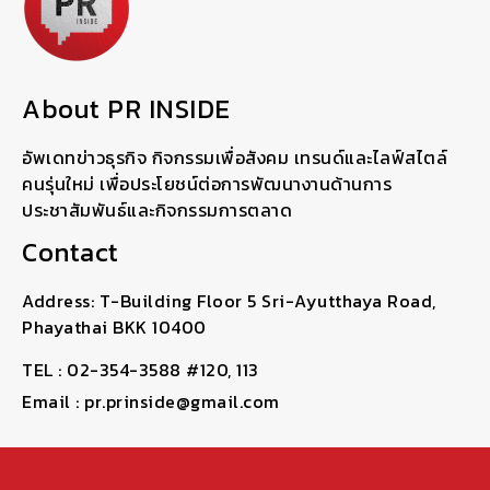
About PR INSIDE
อัพเดทข่าวธุรกิจ กิจกรรมเพื่อสังคม เทรนด์และไลฟ์สไตล์
คนรุ่นใหม่ เพื่อประโยชน์ต่อการพัฒนางานด้านการ
ประชาสัมพันธ์และกิจกรรมการตลาด
Contact
Address: T-Building Floor 5 Sri-Ayutthaya Road,
Phayathai BKK 10400
TEL : 02-354-3588 #120, 113
Email : pr.prinside@gmail.com