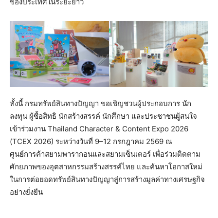
ของประเทศในระยะยาว
ทั้งนี้ กรมทรัพย์สินทางปัญญา ขอเชิญชวนผู้ประกอบการ นัก
ลงทุน ผู้ซื้อสิทธิ นักสร้างสรรค์ นักศึกษา และประชาชนผู้สนใจ
เข้าร่วมงาน Thailand Character & Content Expo 2026
(TCEX 2026) ระหว่างวันที่ 9–12 กรกฎาคม 2569 ณ
ศูนย์การค้าสยามพารากอนและสยามเซ็นเตอร์ เพื่อร่วมติดตาม
ศักยภาพของอุตสาหกรรมสร้างสรรค์ไทย และค้นหาโอกาสใหม่
ในการต่อยอดทรัพย์สินทางปัญญาสู่การสร้างมูลค่าทางเศรษฐกิจ
อย่างยั่งยืน