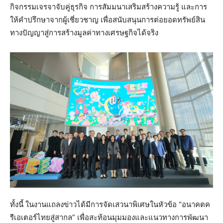
กิจกรรมเจรจาจับคู่ธุรกิจ การสัมมนาเสริมสร้างความรู้ และการ
ให้คำปรึกษาจากผู้เชี่ยวชาญ เพื่อสนับสนุนการต่อยอดทรัพย์สิน
ทางปัญญาสู่การสร้างมูลค่าทางเศรษฐกิจได้จริง
ทั้งนี้ ในงานแถลงข่าวได้มีการจัดเสวนาพิเศษในหัวข้อ “อนาคตค
รีเอเตอร์ไทยสู่สากล” เพื่อสะท้อนมุมมองและแนวทางการพัฒนา