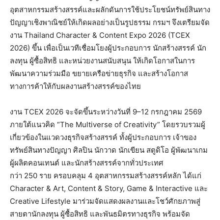
อุตสาหกรรมสร้างสรรค์และผลักดันการใช้ประโยชน์ทรัพย์สินทาง
ปัญญาเชิงพาณิชย์ให้เกิดผลอย่างเป็นรูปธรรม กรมฯ จึงเตรียมจัด
งาน Thailand Character & Content Expo 2026 (TCEX
2026) ขึ้น เพื่อเป็นเวทีเชื่อมโยงผู้ประกอบการ นักสร้างสรรค์ นัก
ลงทุน ผู้ซื้อสิทธิ และหน่วยงานสนับสนุน ให้เกิดโอกาสในการ
พัฒนาความร่วมมือ ขยายเครือข่ายธุรกิจ และสร้างโอกาส
ทางการค้าให้กับผลงานสร้างสรรค์ของไทย
งาน TCEX 2026 จะจัดขึ้นระหว่างวันที่ 9–12 กรกฎาคม 2569
ภายใต้แนวคิด “The Multiverse of Creativity” โดยรวบรวมผู้
เกี่ยวข้องในแวดวงธุรกิจสร้างสรรค์ ทั้งผู้ประกอบการ เจ้าของ
ทรัพย์สินทางปัญญา ศิลปิน นักวาด นักเขียน สตูดิโอ ผู้พัฒนาเกม
ผู้ผลิตคอนเทนต์ และนักสร้างสรรค์จากทั่วประเทศ
กว่า 250 ราย ครอบคลุม 4 อุตสาหกรรมสร้างสรรค์หลัก ได้แก่
Character & Art, Content & Story, Game & Interactive และ
Creative Lifestyle มาร่วมจัดแสดงผลงานและโชว์ศักยภาพสู่
สายตานักลงทุน ผู้ซื้อสิทธิ และพันธมิตรทางธุรกิจ พร้อมจัด