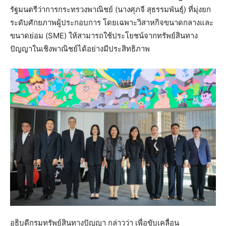
รัฐมนตรีว่าการกระทรวงพาณิชย์ (นางศุภจี สุธรรมพันธุ์) ที่มุ่งยก
ระดับศักยภาพผู้ประกอบการ โดยเฉพาะวิสาหกิจขนาดกลางและ
ขนาดย่อม (SME) ให้สามารถใช้ประโยชน์จากทรัพย์สินทาง
ปัญญาในเชิงพาณิชย์ได้อย่างมีประสิทธิภาพ
อธิบดีกรมทรัพย์สินทางปัญญา กล่าวว่า เพื่อขับเคลื่อน