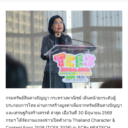
กรมทรัพย์สินทางปัญญา กระทรวงพาณิชย์ เดินหน้ายกระดับผู้
ประกอบการไทย ผ่านการสร้างมูลค่าเพิ่มจากทรัพย์สินทางปัญญา
และเศรษฐกิจสร้างสรรค์ ล่าสุด เมื่อวันที่ 30 มิถุนายน 2569
กรมฯ ได้จัดงานแถลงข่าวเปิดตัวงาน Thailand Character &
Content Expo 2026 (TCEX 2026) ณ SCBx NEXTECH