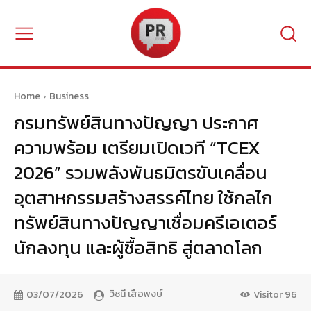
Home
Business
กรมทรัพย์สินทางปัญญา ประกาศ
ความพร้อม เตรียมเปิดเวที “TCEX
2026” รวมพลังพันธมิตรขับเคลื่อน
อุตสาหกรรมสร้างสรรค์ไทย ใช้กลไก
ทรัพย์สินทางปัญญาเชื่อมครีเอเตอร์
นักลงทุน และผู้ซื้อสิทธิ สู่ตลาดโลก
วิชนี เสือพงษ์
03/07/2026
Visitor
96