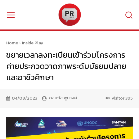
Home
Inside Play
ขยายเวลาลงทะเบียนเข้าร่วมโครงการ
ค่ายประกวดวาดภาพระดับมัธยมปลาย
และอาชีวศึกษา
ดลนภัส พูนวงศ์
04/09/2023
Visitor
395