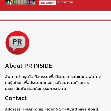
21/07/2026
Education
About PR INSIDE
อัพเดทข่าวธุรกิจ กิจกรรมเพื่อสังคม เทรนด์และไลฟ์สไตล์
คนรุ่นใหม่ เพื่อประโยชน์ต่อการพัฒนางานด้านการ
ประชาสัมพันธ์และกิจกรรมการตลาด
Contact
Address: T-Building Floor 5 Sri-Ayutthaya Road,