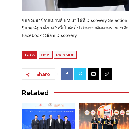
ขอชวนมาช้อปแบรนด์ EMIS” ได้ที่ Discovery Selection ช
SuperApp ตั้งแต่วันนี้เป็นต้นไป สามารถติดตามรายละเอียด
Facebook : Siam Discovery
TAGS
EMIS
PRINSIDE
Share
Related