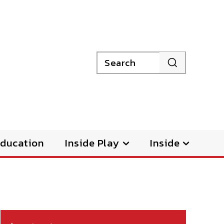
Search
ducation
Inside Play
Inside