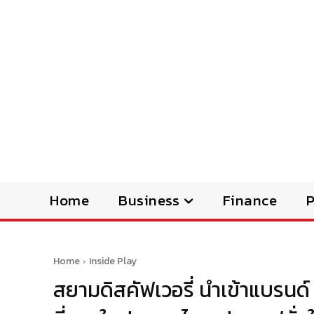
Home
Business
Finance
Home
Inside Play
สยามดิสคัฟเวอรี่ นำเข้าแบรนด์