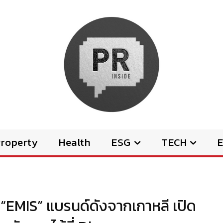
Property
Health
ESG
TECH
E
 “EMIS” แบรนด์ดังจากเกาหลี เปิด