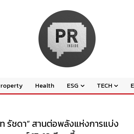
Property
Health
ESG
TECH
E
ตรีท รัชดา” สานต่อพลังแห่งการแบ่ง