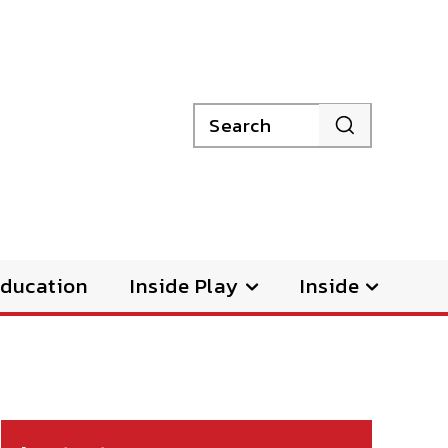
Search
ducation
Inside Play
Inside