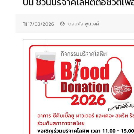
ปัน ชวนบริจาคโลหิตต่อชีวิตเพื่อน
ดลนภัส พูนวงศ์
17/03/2026