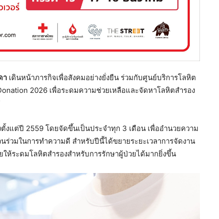
ชดา
เดินหน้าภารกิจเพื่อสังคมอย่างยั่งยืน ร่วมกับศูนย์บริการโลหิต
Donation 2026 เพื่อระดมความช่วยเหลือและจัดหาโลหิตสำรอง
ศ
งตั้งแต่ปี 2559 โดยจัดขึ้นเป็นประจำทุก 3 เดือน เพื่ออำนวยความ
่วนร่วมในการทำความดี สำหรับปีนี้ได้ขยายระยะเวลาการจัดงาน
ช่วยให้ระดมโลหิตสำรองสำหรับการรักษาผู้ป่วยได้มากยิ่งขึ้น