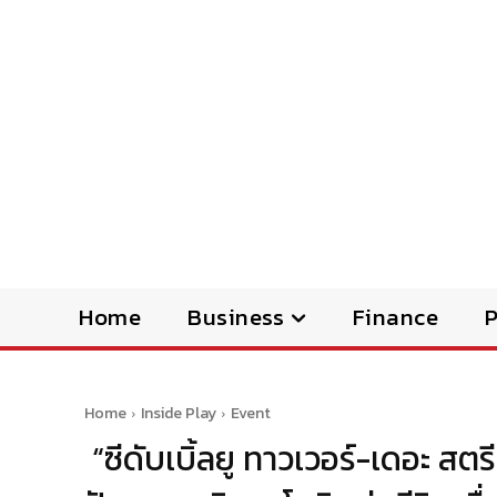
Home
Business
Finance
Home
Inside Play
Event
“ซีดับเบิ้ลยู ทาวเวอร์-เดอะ ส