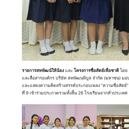
รายการสหพัฒน์ให้น้อง
และ
โครงการซื่อสัตย์เพื่อชาติ
โดย
และสื่อสารองค์กร บริษัท สหพัฒนพิบูล จำกัด (มหาชน) มอบ
และแสดงความคิดสร้างสรรค์ประกอบเพลง “ความซื่อสัตย์” ปร
ที่ 9 เข้าร่วมประกวดรวมทั้งสิ้น 26 โรงเรียนจากทั่วประเทศ