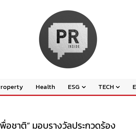
Property
Health
ESG
TECH
E
์เพื่อชาติ” มอบรางวัลประกวดร้อง