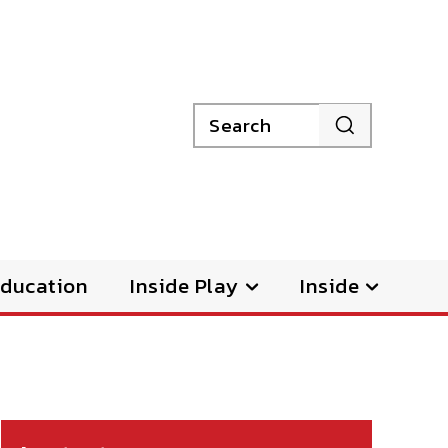
Search
ducation
Inside Play
Inside