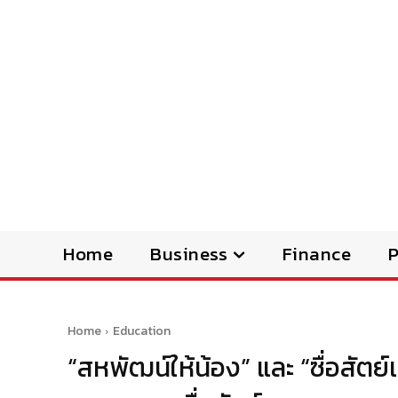
Home
Business
Finance
Home
Education
“สหพัฒน์ให้น้อง” และ “ซื่อสัตย