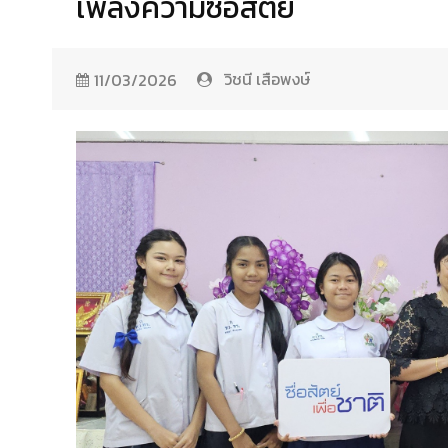
เพลงความซื่อสัตย์
วิชนี เสือพงษ์
11/03/2026