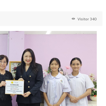
Visitor
340