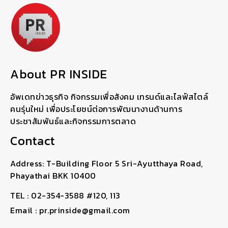
About PR INSIDE
อัพเดทข่าวธุรกิจ กิจกรรมเพื่อสังคม เทรนด์และไลฟ์สไตล์
คนรุ่นใหม่ เพื่อประโยชน์ต่อการพัฒนางานด้านการ
ประชาสัมพันธ์และกิจกรรมการตลาด
Contact
Address: T-Building Floor 5 Sri-Ayutthaya Road,
Phayathai BKK 10400
TEL : 02-354-3588 #120, 113
Email : pr.prinside@gmail.com