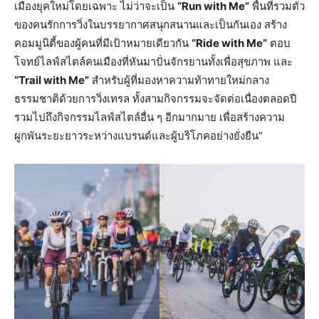
เมืองยุคใหม่โดยเฉพาะ ไม่ว่าจะเป็น
“
Run with Me”
พื้นที่รวมตัว
ของคนรักการวิ่งในบรรยากาศสนุกสนานและเป็นกันเอง สร้าง
คอมมูนิตี้ของผู้คนที่มีเป้าหมายเดียวกัน
“
Ride with Me”
ตอบ
โจทย์ไลฟ์สไตล์คนเมืองที่หันมาปั่นจักรยานทั้งเพื่อสุขภาพ และ
“
Trail with Me”
สำหรับผู้ที่มองหาความท้าทายใหม่กลาง
ธรรมชาติด้วยการวิ่งเทรล ทั้งสามกิจกรรมจะจัดต่อเนื่องตลอดปี
รวมไปถึงกิจกรรมไลฟ์สไตล์อื่น ๆ อีกมากมาย เพื่อสร้างความ
ผูกพันระยะยาวระหว่างแบรนด์และผู้บริโภคอย่างยั่งยืน”